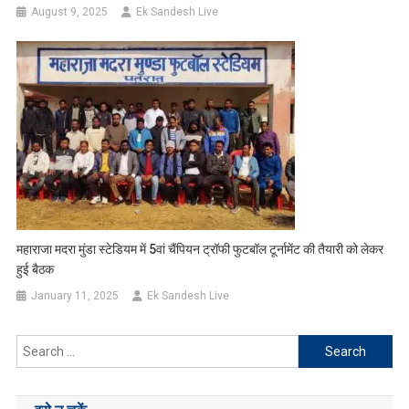
August 9, 2025
Ek Sandesh Live
महाराजा मदरा मुंडा स्टेडियम में 5वां चैंपियन ट्रॉफी फुटबॉल टूर्नामेंट की तैयारी को लेकर
हुई बैठक
January 11, 2025
Ek Sandesh Live
Search
for: