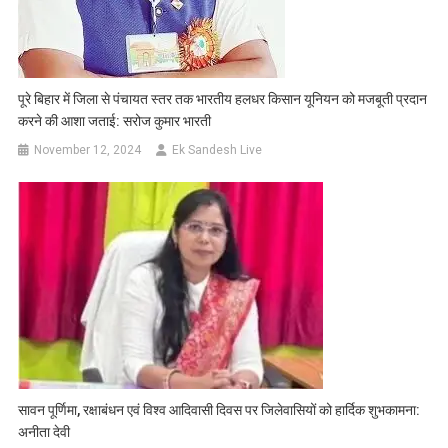
पूरे बिहार में जिला से पंचायत स्तर तक भारतीय हलधर किसान यूनियन को मजबूती प्रदान
करने की आशा जताई: सरोज कुमार भारती
November 12, 2024
Ek Sandesh Live
सावन पूर्णिमा, रक्षाबंधन एवं विश्व आदिवासी दिवस पर जिलेवासियों को हार्दिक शुभकामना:
अनीता देवी