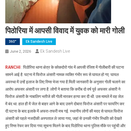
पिठोरिया में आपसी विवाद में युवक को मारी गोली
360°
Ek Sandesh Live
Ek Sandesh Live
June 2, 2026
RANCHI
: पिठोरिया थाना क्षेत्र के कोकदोरो गांव में आपसी रंजिश में गोलीबारी की घटना
सामने आई है. घटना में फिरोज अंसारी नामक व्यक्ति गंभीर रूप से घायल हो गए. घायल
अवस्था में उन्हें इलाज के लिए रिम्स भेजा गया है.मिली जानकारी के अनुसार गोली चलाने का
आरोप अफसर अंसारी पर लगा है. लोगों ने बताया कि करीब दो वर्ष पूर्व अफसर अंसारी ने
फिरोज अंसारी के नाबालिग भतीजे की गोली मारकर हत्या कर दी थी. उस मामले में वह जेल
में बंद था. हाल ही में जेल से बाहर आने के बाद उसने दोबारा फिरोज अंसारी पर फायरिंग कर
दी.घटना के बाद इलाके में अफरा-तफरी मच गई. स्थानीय लोगों की मदद से घायल फिरोज
अंसारी को पहले नजदीकी अस्पताल ले जाया गया, जहां से उनकी गंभीर स्थिति को देखते
हुए रिम्स रेफर कर दिया गया.सूचना मिलने के बाद पिठोरिया थाना पुलिस मौके पर पहुंची और