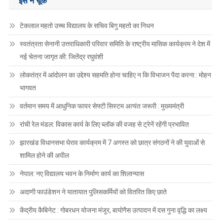
इसे न चूकें
टेकलाल महतो उच्च विद्यालय के सचिव बिगु महतो का निधन
स्वतंत्रता सेनानी उत्तराधिकारी परिवार समिति के राष्ट्रीय मासिक कार्यक्रम ने देश में
नई चेतना जागृत की: जितेंद्र रघुवंशी
लोकतंत्र में आंदोलन का उद्देश्य सहमति होना चाहिए न कि विभाजन पैदा करना : मोहन
भागवत
वर्तमान समय में आधुनिक फायर सेफ्टी सिस्टम अत्यंत जरूरी : मुख्यमंत्री
रांची रेल मंडल: विकास कार्य के लिए ब्लॉक की वजह से ट्रेनें रहेंगी प्रभावित
झारखंड विधानसभा घेराव कार्यक्रम में 7 अगस्त को छात्र संगठनों ने की युवाओं से
शामिल होने की अपील
नेपाल: नए विद्यालय भवन के निर्माण कार्य का शिलान्यास
अदाणी फाउंडेशन ने यातायात पुलिसकर्मियों को वितरित किए छाते
केंद्रीय कैबिनेट : गोबरधन योजना मंजूर, बायोगैस उत्पादन में दस गुना वृद्धि का लक्ष्य