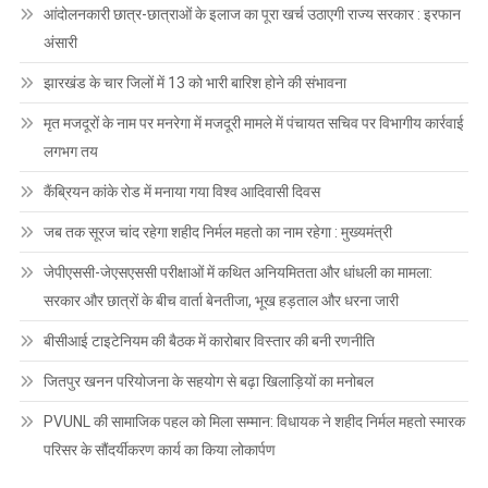
आंदोलनकारी छात्र-छात्राओं के इलाज का पूरा खर्च उठाएगी राज्य सरकार : इरफान
अंसारी
झारखंड के चार जिलों में 13 को भारी बारिश होने की संभावना
मृत मजदूरों के नाम पर मनरेगा में मजदूरी मामले में पंचायत सचिव पर विभागीय कार्रवाई
लगभग तय
कैंब्रियन कांके रोड में मनाया गया विश्व आदिवासी दिवस
जब तक सूरज चांद रहेगा शहीद निर्मल महतो का नाम रहेगा : मुख्यमंत्री
जेपीएससी-जेएसएससी परीक्षाओं में कथित अनियमितता और धांधली का मामला:
सरकार और छात्रों के बीच वार्ता बेनतीजा, भूख हड़ताल और धरना जारी
बीसीआई टाइटेनियम की बैठक में कारोबार विस्तार की बनी रणनीति
जितपुर खनन परियोजना के सहयोग से बढ़ा खिलाड़ियों का मनोबल
PVUNL की सामाजिक पहल को मिला सम्मान: विधायक ने शहीद निर्मल महतो स्मारक
परिसर के सौंदर्यीकरण कार्य का किया लोकार्पण