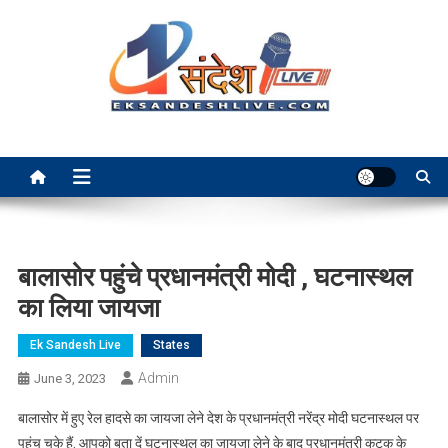
Skip
to
content
Ek Sandesh Live Ranchi
बालासोर पहुंचे प्रधानमंत्री मोदी , घटनास्थल
का लिया जायजा
Ek Sandesh Live
States
Admin
June 3, 2023
बालासोर में हुए रेल हादसे का जायजा लेने देश के प्रधानमंत्री नरेंद्र मोदी घटनास्थल पर
पहुंच चुके हैं. आपको बता दें घटनास्थल का जायजा लेने के बाद प्रधानमंत्री कटक के