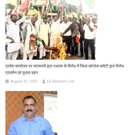
प्रदेश कार्यालय पर भाजपायों द्वारा पथराव के विरोध में जिला कांग्रेस कमेटी द्वारा विरोध
प्रदर्शन एवं पुतला दहन
August 30, 2025
Ek Sandesh Live