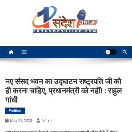
Skip
to
content
Ek Sandesh Live Ranchi
नए संसद भवन का उद्घाटन राष्ट्रपति जी को
ही करना चाहिए, प्रधानमंत्री को नहीं! : राहुल
गांधी
Politics
Admin
May 21, 2023