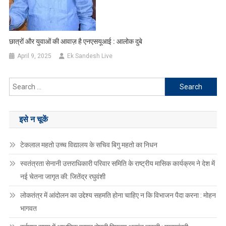
छात्रों और युवाओं की आवाज़ है एनएसयूआई : आलोक दुबे
April 9, 2025
Ek Sandesh Live
Search
for:
इसे न चूकें
टेकलाल महतो उच्च विद्यालय के सचिव बिगु महतो का निधन
स्वतंत्रता सेनानी उत्तराधिकारी परिवार समिति के राष्ट्रीय मासिक कार्यक्रम ने देश में
नई चेतना जागृत की: जितेंद्र रघुवंशी
लोकतंत्र में आंदोलन का उद्देश्य सहमति होना चाहिए न कि विभाजन पैदा करना : मोहन
भागवत