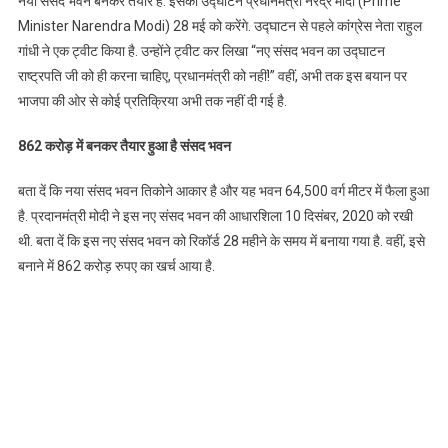
नया संसद भवन बनकर तैयार है. इसका उद्घाटन प्रधानमंत्री नरेंद्र मोदी (Prime
Minister Narendra Modi) 28 मई को करेंगे. उद्घाटन से पहले कांग्रेस नेता राहुल
गांधी ने एक ट्वीट किया है. उन्होंने ट्वीट कर लिखा “नए संसद भवन का उद्घाटन
राष्ट्रपति जी को ही करना चाहिए, प्रधानमंत्री को नहीं!” वहीं, अभी तक इस बयान पर
भाजपा की ओर से कोई प्रतिक्रिया अभी तक नहीं दी गई है.
862 करोड़ में बनकर तैयार हुआ है संसद भवन
बता दें कि नया संसद भवन तिकोने आकार है और यह भवन 64,500 वर्ग मीटर में फैला हुआ
है. प्रदानमंत्री मोदी ने इस नए संसद भवन की आधारशिला 10 दिसंबर, 2020 को रखी
थी. बता दें कि इस नए संसद भवन को रिकॉर्ड 28 महीने के समय में बनाया गया है. वहीं, इसे
बनाने में 862 करोड़ रुपए का खर्च आया है.