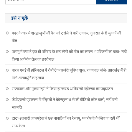
for:
इसे न चूकें
मप्र के धार में श्रद्धालुओं की वैन को ट्रॉले ने मारी टक्कर, गुजरात के 6 युवकों की
मौत
पलामू में क्या है एक ही परिवार के छह लोगों की मौत का कारण ? परिजनों का दावा- नहीं
किया आर्गेमोन तेल का इस्तेमाल
पारस एचईसी हॉस्पिटल में रोबोटिक सर्जरी सुविधा शुरू, राज्यपाल बोले- झारखंड में ही
मिले अत्याधुनिक इलाज
राज्यपाल और मुख्यमंत्री ने किया झारखंड आदिवासी महोत्सव का उद्घाटन
जेपीएससी प्रकरण में मंत्रियों ने देवेन्द्रनाथ से की वीडियो कॉल वार्ता, नहीं बनी
सहमति
टाटा-इतवारी एक्सप्रेस से छह नाबालिगों का रेस्क्यू, धनरोपनी के लिए जा रही थीं
राउरकेला