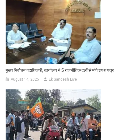
मुख्य निर्वाचन पदाधिकारी, कार्यालय ने 5 राजनीतिक दलों से मांगे शपथ पत्र
August 14, 2025
Ek Sandesh Live