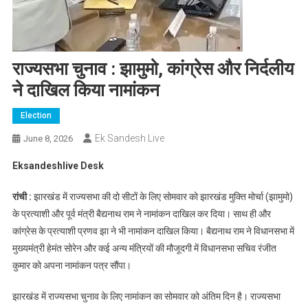
राज्यसभा चुनाव : झामुमो, कांग्रेस और निर्दलीय
ने दाखिल किया नामांकन
Election
Ek Sandesh Live
June 8, 2026
Eksandeshlive Desk
रांची :
झारखंड में राज्यसभा की दो सीटों के लिए सोमवार को झारखंड मुक्ति मोर्चा (झामुमो)
के प्रत्याशी और पूर्व मंत्री बैद्यनाथ राम ने नामांकन दाखिल कर दिया। साथ ही और
कांग्रेस के प्रत्याशी प्रणव झा ने भी नामांकन दाखिल किया। बैद्यनाथ राम ने विधानसभा में
मुख्यमंत्री हेमंत सोरेन और कई अन्य मंत्रियों की मौजूदगी में विधानसभा सचिव रंजीत
कुमार को अपना नामांकन पत्र सौंपा।
झारखंड में राज्यसभा चुनाव के लिए नामांकन का सोमवार को अंतिम दिन है। राज्यसभा