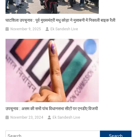
घाटशिला उपचुनाव : पूर्व मुख्यमंत्री मधु कोड़ा ने मुसाबनी में निकाली बाइक रैली
November 9, 2025
Ek Sandesh Live
उपचुनाव : असम की सभी पांच विधानसभा सीटों पर एनडीए विजयी
November 23, 2024
Ek Sandesh Live
Search