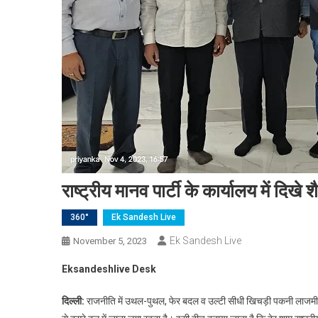
राष्ट्रीय मानव पार्टी के कार्यालय में दिखे 
360°
Ek Sandesh Live
Ek Sandesh Live
November 5, 2023
Eksandeshlive Desk
दिल्ली:
राजनीति में उथल-पुथल, फेर बदल व उल्टी सीधी खिचड़ी पकनी लाजमी है