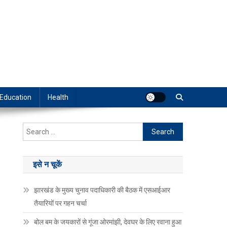
Education
Health
Search
for:
इसे न चूकें
झारखंड के मुख्य चुनाव पदाधिकारी की बैठक में एसआईआर
तैयारियों पर गहन चर्चा
बोल बम के जयकारों से गूंजा ओरमांझी, देवघर के लिए रवाना हुआ