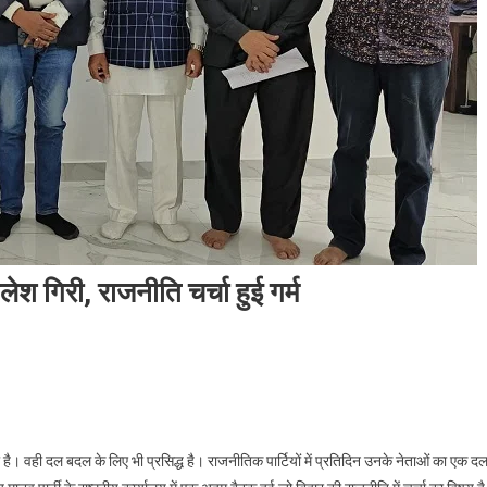
शैलेश गिरी, राजनीति चर्चा हुई गर्म
। वही दल बदल के लिए भी प्रसिद्ध है। राजनीतिक पार्टियों में प्रतिदिन उनके नेताओं का एक द