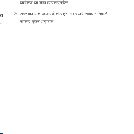
ै।
कार्यक्रम का किया व्यापक पुनर्गठन
अपर बाजार के व्यापारियों को राहत, अब स्थायी समाधान निकाले
ड़ा
सरकार: मुकेश अग्रवाल
ुए