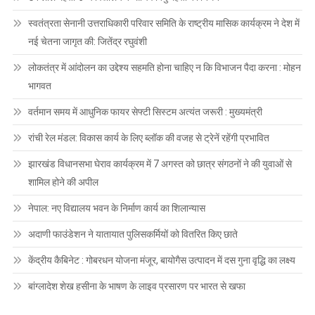
स्वतंत्रता सेनानी उत्तराधिकारी परिवार समिति के राष्ट्रीय मासिक कार्यक्रम ने देश में
नई चेतना जागृत की: जितेंद्र रघुवंशी
लोकतंत्र में आंदोलन का उद्देश्य सहमति होना चाहिए न कि विभाजन पैदा करना : मोहन
भागवत
वर्तमान समय में आधुनिक फायर सेफ्टी सिस्टम अत्यंत जरूरी : मुख्यमंत्री
रांची रेल मंडल: विकास कार्य के लिए ब्लॉक की वजह से ट्रेनें रहेंगी प्रभावित
झारखंड विधानसभा घेराव कार्यक्रम में 7 अगस्त को छात्र संगठनों ने की युवाओं से
शामिल होने की अपील
नेपाल: नए विद्यालय भवन के निर्माण कार्य का शिलान्यास
अदाणी फाउंडेशन ने यातायात पुलिसकर्मियों को वितरित किए छाते
केंद्रीय कैबिनेट : गोबरधन योजना मंजूर, बायोगैस उत्पादन में दस गुना वृद्धि का लक्ष्य
बांग्लादेश शेख हसीना के भाषण के लाइव प्रसारण पर भारत से खफा