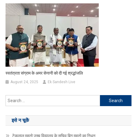
स्वतंत्रता संग्राम के अमर सेनानी को दी गई श्रद्धांजलि
August 24, 2025
Ek Sandesh Live
Search
for:
इसे न चूकें
टेकलाल महतो उच्च विद्यालय के सचिव बिगु महतो का निधन