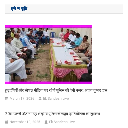
navigation
इसे न चूकें
हुड़दंगियों और सोशल मीडिया पर रहेगी पुलिस की पैनी नजर: अजय कुमार दास
March 17, 2026
Ek Sandesh Live
20वीं उत्तरी छोटानागपुर क्षेत्रीय पुलिस खेलकूद प्रतियोगिता का शुभारंभ
November 10, 2025
Ek Sandesh Live