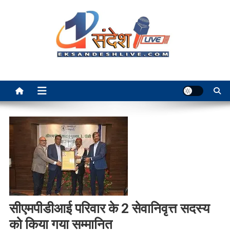
Skip
to
content
Ek Sandesh Live Ranchi
सीएमपीडीआई परिवार के 2 सेवानिवृत्त सदस्य
को किया गया सम्मानित