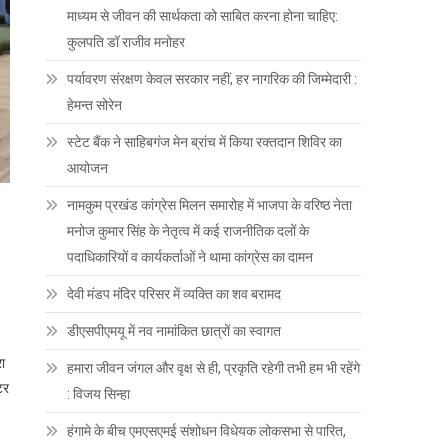
माध्यम से जीवन की सार्थकता को साबित करना होना चाहिए:
कुलपति डॉ राजीव मनोहर
पर्यावरण संरक्षण केवल सरकार नहीं, हर नागरिक की जिम्मेदारी :
हेमन्त सोरेन
स्टेट बैंक ने साहिबगंज मेन ब्रांच में किया रक्तदान शिविर का
आयोजन
नामकुम प्रखंड कांग्रेस मिलन समारोह में भाजपा के वरिष्ठ नेता
मनोज कुमार सिंह के नेतृत्व में कई राजनीतिक दलों के
पदाधिकारियों व कार्यकर्ताओं ने थामा कांग्रेस का दामन
देवी मंडप मंदिर परिसर में व्यक्ति का शव बरामद
डीएसपीएमयू में नव नामांकित छात्रों का स्वागत
रा
हमारा जीवन जंगल और वृक्ष से ही, प्रकृति रहेगी तभी हम भी रहेंगे
टर
: विजय सिन्हा
हंगामे के बीच एमएसएमई संशोधन विधेयक लोकसभा से पारित,