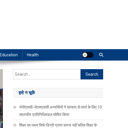
Education
Health
Search
for:
इसे न चूकें
जेपीएससी-जेएसएससी अभ्यर्थियों ने सरकार से वार्ता के लिए 10
सदस्यीय प्रतिनिधिमंडल घोषित किया
शिक्षा का लक्ष्य सिर्फ डिग्री प्राप्त करना नहीं बल्कि शिक्षा के