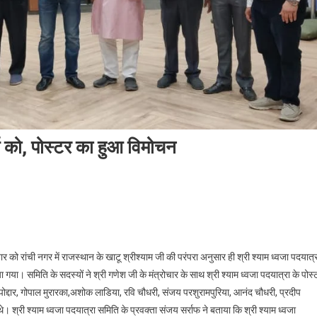
्च को, पोस्टर का हुआ विमोचन
वार को रांची नगर में राजस्थान के खाटू श्रीश्याम जी की परंपरा अनुसार ही श्री श्याम ध्वजा पदयात्
 गया। समिति के सदस्यों ने श्री गणेश जी के मंत्रोचार के साथ श्री श्याम ध्वजा पदयात्रा के पोस्
्दार, गोपाल मुरारका,अशोक लाडिया, रवि चौधरी, संजय परशुरामपुरिया, आनंद चौधरी, प्रदीप
 श्री श्याम ध्वजा पदयात्रा समिति के प्रवक्ता संजय सर्राफ ने बताया कि श्री श्याम ध्वजा