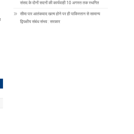
संसद के दोनों सदनों की कार्यवाही 10 अगस्त तक स्थगित
सीमा पार आतंकवाद खत्म होने पर ही पाकिस्तान से सामान्य
ा
द्विपक्षीय संबंध संभव : सरकार