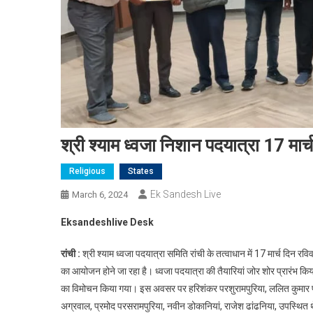
श्री श्याम ध्वजा निशान पदयात्रा 17 मार
Religious
States
Ek Sandesh Live
March 6, 2024
Eksandeshlive Desk
रांची :
श्री श्याम ध्वजा पदयात्रा समिति रांची के तत्वाधान में 17 मार्च दिन रवि
का आयोजन होने जा रहा है। ध्वजा पदयात्रा की तैयारियां जोर शोर प्रारंभ किया
का विमोचन किया गया। इस अवसर पर हरिशंकर परशुरामपुरिया, ललित कुमार पोद
अग्रवाल, प्रमोद परसरामपुरिया, नवीन डोकानियां, राजेश ढांढनिया, उपस्थित थे।