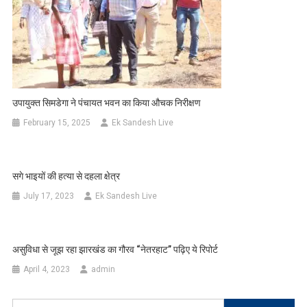
उपायुक्त सिमडेगा ने पंचायत भवन का किया औचक निरीक्षण
February 15, 2025
Ek Sandesh Live
सगे भाइयों की हत्या से दहला क्षेत्र
July 17, 2023
Ek Sandesh Live
असुविधा से जूझ रहा झारखंड का गौरव “नेतरहाट” पढ़िए ये रिपोर्ट
April 4, 2023
admin
Search