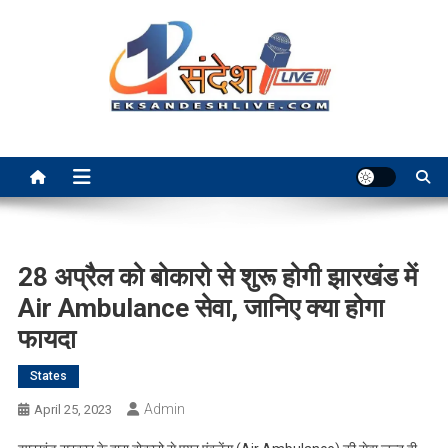
Skip
to
content
Ek Sandesh Live Ranchi
28 अप्रैल को बोकारो से शुरू होगी झारखंड में
Air Ambulance सेवा, जानिए क्या होगा
फायदा
States
Admin
April 25, 2023