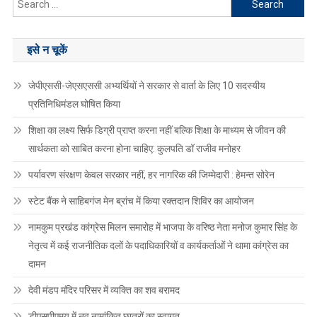
for:
इसे न चूकें
जेपीएससी-जेएसएससी अभ्यर्थियों ने सरकार से वार्ता के लिए 10 सदस्यीय
प्रतिनिधिमंडल घोषित किया
शिक्षा का लक्ष्य सिर्फ डिग्री प्राप्त करना नहीं बल्कि शिक्षा के माध्यम से जीवन की
सार्थकता को साबित करना होना चाहिए: कुलपति डॉ राजीव मनोहर
पर्यावरण संरक्षण केवल सरकार नहीं, हर नागरिक की जिम्मेदारी : हेमन्त सोरेन
स्टेट बैंक ने साहिबगंज मेन ब्रांच में किया रक्तदान शिविर का आयोजन
नामकुम प्रखंड कांग्रेस मिलन समारोह में भाजपा के वरिष्ठ नेता मनोज कुमार सिंह के
नेतृत्व में कई राजनीतिक दलों के पदाधिकारियों व कार्यकर्ताओं ने थामा कांग्रेस का
दामन
देवी मंडप मंदिर परिसर में व्यक्ति का शव बरामद
डीएसपीएमयू में नव नामांकित छात्रों का स्वागत