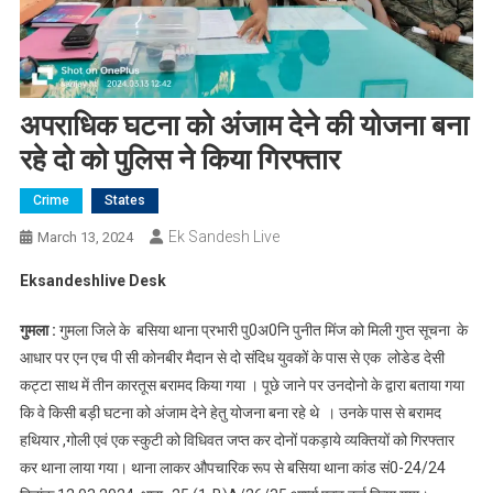
अपराधिक घटना को अंजाम देने की योजना बना
रहे दो को पुलिस ने किया गिरफ्तार
Crime
States
Ek Sandesh Live
March 13, 2024
Eksandeshlive Desk
गुमला :
गुमला जिले के बसिया थाना प्रभारी पु0अ0नि पुनीत मिंज को मिली गुप्त सूचना के
आधार पर एन एच पी सी कोनबीर मैदान से दो संदिध युवकों के पास से एक लोडेड देसी
कट्टा साथ में तीन कारतूस बरामद किया गया । पूछे जाने पर उनदोनो के द्वारा बताया गया
कि वे किसी बड़ी घटना को अंजाम देने हेतु योजना बना रहे थे । उनके पास से बरामद
हथियार ,गोली एवं एक स्कुटी को विधिवत जप्त कर दोनों पकड़ाये व्यक्तियों को गिरफ्तार
कर थाना लाया गया। थाना लाकर औपचारिक रूप से बसिया थाना कांड सं0-24/24