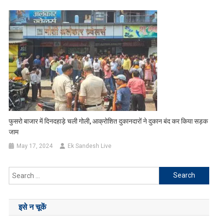
फुसरो बाजार में दिनदहाड़े चली गोली, आक्रोशित दुकानदारों ने दुकान बंद कर किया सड़क
जाम
May 17, 2024
Ek Sandesh Live
Search
for:
इसे न चूकें