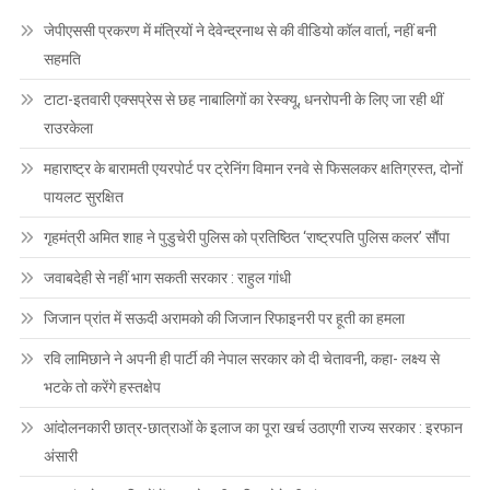
जेपीएससी प्रकरण में मंत्रियों ने देवेन्द्रनाथ से की वीडियो कॉल वार्ता, नहीं बनी
सहमति
टाटा-इतवारी एक्सप्रेस से छह नाबालिगों का रेस्क्यू, धनरोपनी के लिए जा रही थीं
राउरकेला
महाराष्ट्र के बारामती एयरपोर्ट पर ट्रेनिंग विमान रनवे से फिसलकर क्षतिग्रस्त, दोनों
पायलट सुरक्षित
गृहमंत्री अमित शाह ने पुडुचेरी पुलिस को प्रतिष्ठित ‘राष्ट्रपति पुलिस कलर’ सौंपा
जवाबदेही से नहीं भाग सकती सरकार : राहुल गांधी
जिजान प्रांत में सऊदी अरामको की जिजान रिफाइनरी पर हूती का हमला
रवि लामिछाने ने अपनी ही पार्टी की नेपाल सरकार को दी चेतावनी, कहा- लक्ष्य से
भटके तो करेंगे हस्तक्षेप
आंदोलनकारी छात्र-छात्राओं के इलाज का पूरा खर्च उठाएगी राज्य सरकार : इरफान
अंसारी