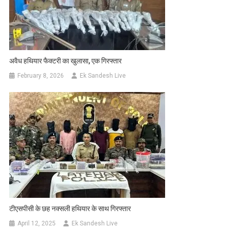
अवैध हथियार फैक्टरी का खुलासा, एक गिरफ्तार
February 8, 2026
Ek Sandesh Live
टीएसपीसी के छह नक्सली हथियार के साथ गिरफ्तार
April 12, 2025
Ek Sandesh Live