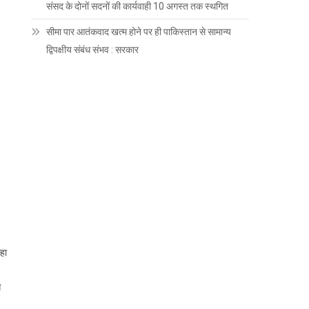
संसद के दोनों सदनों की कार्यवाही 10 अगस्त तक स्थगित
सीमा पार आतंकवाद खत्म होने पर ही पाकिस्तान से सामान्य
द्विपक्षीय संबंध संभव : सरकार
हा
स