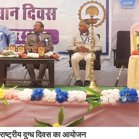
ं राष्ट्रीय दुग्ध दिवस का आयोजन