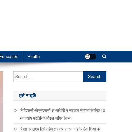
Education
Health
Search
for:
इसे न चूकें
जेपीएससी-जेएसएससी अभ्यर्थियों ने सरकार से वार्ता के लिए 10
सदस्यीय प्रतिनिधिमंडल घोषित किया
शिक्षा का लक्ष्य सिर्फ डिग्री प्राप्त करना नहीं बल्कि शिक्षा के