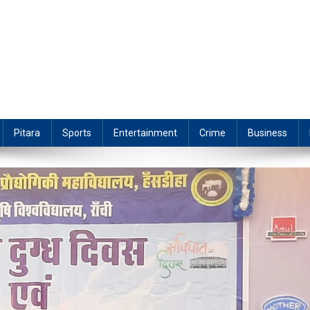
Pitara
Sports
Entertainment
Crime
Business