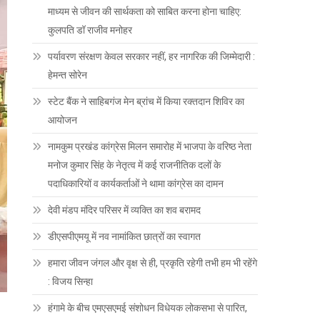
माध्यम से जीवन की सार्थकता को साबित करना होना चाहिए:
कुलपति डॉ राजीव मनोहर
पर्यावरण संरक्षण केवल सरकार नहीं, हर नागरिक की जिम्मेदारी :
हेमन्त सोरेन
स्टेट बैंक ने साहिबगंज मेन ब्रांच में किया रक्तदान शिविर का
आयोजन
नामकुम प्रखंड कांग्रेस मिलन समारोह में भाजपा के वरिष्ठ नेता
मनोज कुमार सिंह के नेतृत्व में कई राजनीतिक दलों के
पदाधिकारियों व कार्यकर्ताओं ने थामा कांग्रेस का दामन
देवी मंडप मंदिर परिसर में व्यक्ति का शव बरामद
डीएसपीएमयू में नव नामांकित छात्रों का स्वागत
हमारा जीवन जंगल और वृक्ष से ही, प्रकृति रहेगी तभी हम भी रहेंगे
: विजय सिन्हा
हंगामे के बीच एमएसएमई संशोधन विधेयक लोकसभा से पारित,