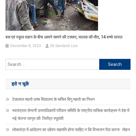
बस एवं स्कूल वाहन के बीच आमने सामने की टक्कर, चालक की मौत, 14 बच्चे घायल
December 8, 2023
Ek Sandesh Live
Search
for:
इसे न चूकें
टेकलाल महतो उच्च विद्यालय के सचिव बिगु महतो का निधन
स्वतंत्रता सेनानी उत्तराधिकारी परिवार समिति के राष्ट्रीय मासिक कार्यक्रम ने देश में
नई चेतना जागृत की: जितेंद्र रघुवंशी
लोकतंत्र में आंदोलन का उद्देश्य सहमति होना चाहिए न कि विभाजन पैदा करना : मोहन