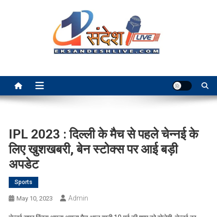
Skip
to
content
Ek Sandesh Live Ranchi
IPL 2023 : दिल्ली के मैच से पहले चेन्नई के
लिए खुशखबरी, बेन स्टोक्स पर आई बड़ी
अपडेट
Sports
Admin
May 10, 2023