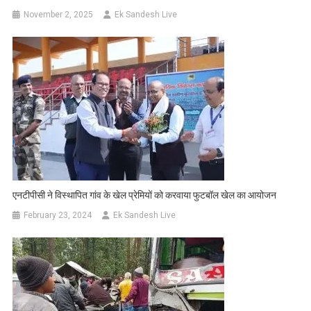
November 2, 2025
Ek Sandesh Live
एनटीपीसी ने विस्थापित गांव के खेल प्रेमियों को करवाया फुटबॉल खेल का आयोजन
February 23, 2024
Ek Sandesh Live