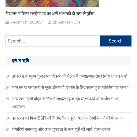
विद्यालय में रिक्त रसोईया पद का अभी तक नहीं हो पाया नियुक्ति
December 20, 2024
Ek Sandesh Live
Search
for:
इसे न चूकें
झारखंड के मुख्य चुनाव पदाधिकारी की बैठक में एसआईआर तैयारियों पर गहन चर्चा
बोल बम के जयकारों से गूंजा ओरमांझी, देवघर के लिए रवाना हुआ कांवरियों का जत्था
मनरखन महतो बीएड कॉलेज में साइबर सुरक्षा एवं धोखाधड़ी पर कार्यशाला का
आयोजन
झारखंड को मिला SGFI की 7 राष्ट्रीय स्कूली खेल प्रतियोगिताओं की मेजबानी
तैयारियां समयबद्ध और उच्च गुणवत्ता के साथ पूरी की जाएं: वंदना दादेल