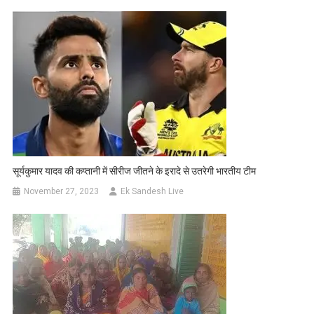
सूर्यकुमार यादव की कप्तानी में सीरीज जीतने के इरादे से उतरेगी भारतीय टीम
November 27, 2023
Ek Sandesh Live