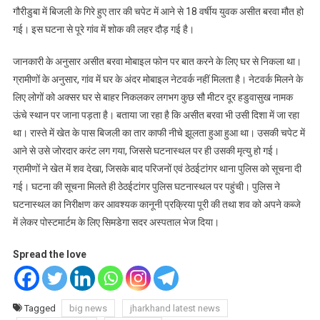
गौरीडुबा में बिजली के गिरे हुए तार की चपेट में आने से 18 वर्षीय युवक असीत बरवा मौत हो
गई। इस घटना से पूरे गांव में शोक की लहर दौड़ गई है।
जानकारी के अनुसार असीत बरवा मोबाइल फोन पर बात करने के लिए घर से निकला था।
ग्रामीणों के अनुसार, गांव में घर के अंदर मोबाइल नेटवर्क नहीं मिलता है। नेटवर्क मिलने के
लिए लोगों को अक्सर घर से बाहर निकलकर लगभग कुछ सौ मीटर दूर हडुवासुख नामक
ऊंचे स्थान पर जाना पड़ता है। बताया जा रहा है कि असीत बरवा भी उसी दिशा में जा रहा
था। रास्ते में खेत के पास बिजली का तार काफी नीचे झूलता हुआ हुआ था। उसकी चपेट में
आने से उसे जोरदार करंट लग गया, जिससे घटनास्थल पर ही उसकी मृत्यु हो गई।
ग्रामीणों ने खेत में शव देखा, जिसके बाद परिजनों एवं ठेठईटांगर थाना पुलिस को सूचना दी
गई। घटना की सूचना मिलते ही ठेठईटांगर पुलिस घटनास्थल पर पहुंची। पुलिस ने
घटनास्थल का निरीक्षण कर आवश्यक कानूनी प्रक्रिया पूरी की तथा शव को अपने कब्जे
में लेकर पोस्टमार्टम के लिए सिमडेगा सदर अस्पताल भेज दिया।
Spread the love
Tagged
big news
jharkhand latest news