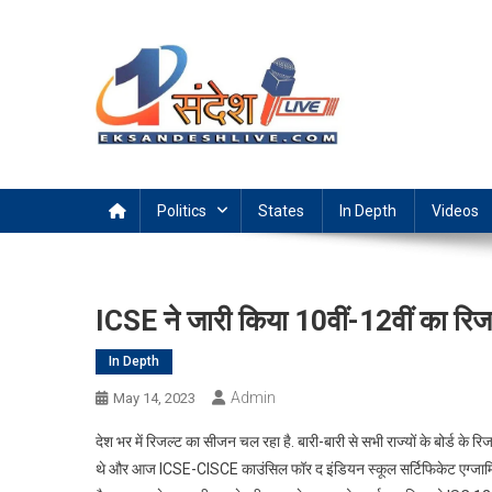
Skip
to
content
Ek Sandesh Live Ranchi
Politics
States
In Depth
Videos
ICSE ने जारी किया 10वीं-12वीं का रिज
In Depth
Admin
May 14, 2023
देश भर में रिजल्ट का सीजन चल रहा है. बारी-बारी से सभी राज्यों के बोर्ड के र
थे और आज ICSE-CISCE काउंसिल फॉर द इंडियन स्कूल सर्टिफिकेट एग्जामिनेशन 