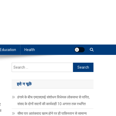
Education
Health
Search
for:
इसे न चूकें
हंगामे के बीच एमएसएमई संशोधन विधेयक लोकसभा से पारित,
संसद के दोनों सदनों की कार्यवाही 10 अगस्त तक स्थगित
ए
ा
सीमा पार आतंकवाद खत्म होने पर ही पाकिस्तान से सामान्य