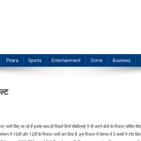
Pitara
Sports
Entertainment
Crime
Business
ल्ट
िजल्ट जारी किए जा रहे हैं इसके साथ ही पिछले दिनों सीबीएसई ने भी अपने बोर्ड के रिजल्ट घोषित कि
ने 10वीं और 12वीं के रिजल्ट जारी कर दिया है. इस रिजल्ट में देशभर में 5 बच्चों ने टॉप किय