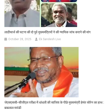
लाठीचार्ज की घटना की दो पूर्व मुख्‍यमंत्रियों ने की न्यायिक जांच कराने की मांग
October 28, 2025
Ek Sandesh Live
जेएसएससी-सीजीएल परीक्षा में धांधली की साजिश के पीछे मुख्यमंत्री हेमंत सोरेन का हाथ :
बाबूलाल मरांडी