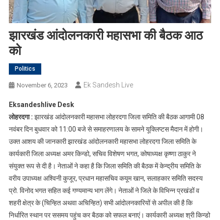
झारखंड आंदोलनकारी महासभा की बैठक आठ
को
Politics
Ek Sandesh Live
November 6, 2023
Eksandeshlive Desk
लोहरदगा :
झारखंड आंदोलनकारी महासभा लोहरदगा जिला समिति की बैठक आगामी 08
नवंबर दिन बुधवार को 11:00 बजे से समाहरणालय के सामने यूक्लिप्टस मैदान में होगी।
उक्त आशय की जानकारी झारखंड आंदोलनकारी महासभा लोहरदगा जिला समिति के
कार्यकारी जिला अध्यक्ष अमर किन्डो, सचिव विशेषण भगत, कोषाध्यक्ष कृष्णा ठाकुर ने
संयुक्त रूप से दी है। नेताओं ने कहा है कि जिला समिति की बैठक में केन्द्रीय समिति के
वरीय उपाध्यक्ष अश्विनी कुजूर, प्रधान महासचिव कयूम खान, सलाहकार समिति सदस्य
प्रो. विनोद भगत सहित कई गण्यमान्य भाग लेंगे। नेताओं ने जिले के विभिन्न प्रखंडों व
शहरी क्षेत्र के (चिन्हित अथवा अचिन्हित) सभी आंदोलनकारियों से अपील की है कि
निर्धारित स्थान पर ससमय पहुंच कर बैठक को सफल बनाएं। कार्यकारी अध्यक्ष श्री किन्डो