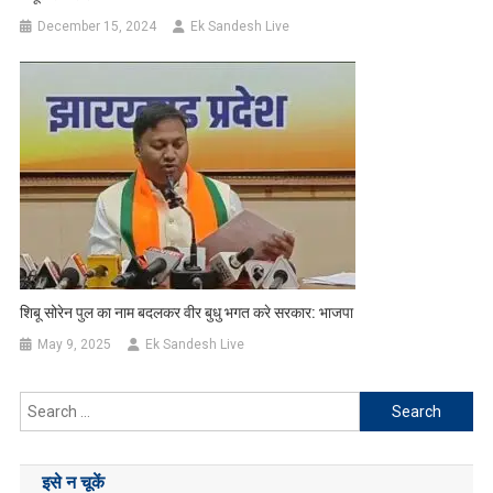
December 15, 2024
Ek Sandesh Live
शिबू सोरेन पुल का नाम बदलकर वीर बुधु भगत करे सरकार: भाजपा
May 9, 2025
Ek Sandesh Live
Search
for:
इसे न चूकें