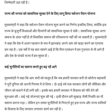
जिम्मेदारी उठा रही है।
राज्य की जनता को सामाजिक सुरक्षा देने के लिए लागू किया सर्वजन पेंशन योजना
मुख्यमंत्री ने कहा कि सर्वजन पेंशन योजना शुरू करने का निर्णय इसलिए लिया, क्योंकि इस
राज्य के बुजुर्गों विधवाओं और दिव्यांगों को सामाजिक सुरक्षा दे सकें। सामाजिक सुरक्षा अगर
समाज के अंदर नहीं है तो विकसित समाज की परिकल्पना नहीं की जा सकती है। मुख्यमंत्री
ने कहा कि देश में अलग पहचान के रूप में झारखंड अपने आप को खड़ा करने का प्रयास
कर रहा है। एक सर्वे में यह बात सामने आई है कि वित्त प्रबंधन में हम गुजरात से भी आगे हैं
और देश के पांचवें राज्य में हम शुमार हैं।
कई चुनौतियों का सामना करते हुए बढ़ रहें आगे
मुख्यमंत्री ने कहा कि आप सभी को मालूम है कि जब हमारी सरकार बनी तो कोरोना महामारी
ने पूरी दुनिया को अपनी गिरफ्त में ले लिया। दो-ढाई वर्ष तक सरकार लोगों की जीविका और
जीवन को बचाने में ही लगी रही। इसके बाद हमारी सरकार ने विकास को गति देने की
शुरुआत की। कई नई योजनाएं शुरू की गई। इसी दौरान हमें सुखाड़ जैसी स्थिति का भी
सामना करना पड़ा। लेकिन इन तमाम चुनौतियों से निपटते हुए इस राज्य और राज्य वासियों
के विकास के लिए सरकार लगातार कार्य कर रही है।