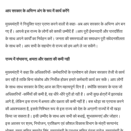
आप सरकार के अभिन्न अंग के रूप में कार्य करेंगे
मुख्यमंत्री ने नियुक्ति पत्र प्राप्त करने वालों से कहा- अब आप सरकार के अभिन्न अंग बन
गए हैं। आपसे इस राज्य के लोगों को काफी उम्मीदें हैं ।आप पूरी ईमानदारी और पारदर्शिता
के साथ अपने कार्यों का निर्वहन करें। जनता की समस्याओं का समाधान पूरी संवेदनशीलता
के साथ करें। आप सभी के सहयोग से राज्य को हम आगे ले जा सकेंगे।
राज्य में संभावना, क्षमता और दक्षता की कमी नही
मुख्यमंत्री ने कहा कि अधिकारियों- कर्मचारियों के प्रमोशन को लेकर सरकार तेजी से कार्य
कर रही है ताकि बिना संकोच और निर्भीक होकर हमारे कर्मचारी कार्य कर सकें। आप लोगों
के साथ-साथ सरकार के लिए आज का दिन महत्वपूर्ण दिन है। क्योंकि सरकार के पास जो
अधिकारियों -कर्मियों की कमी है, वह धीरे-धीरे पूरी हो रही है। अभी कुछ क्षेत्रों में झारखंड
आगे है, लेकिन इस राज्य में क्षमता और दक्षता की कमी नहीं है। बस थोड़ा सा प्रयास करने
की आवश्यकता है, इससे निश्चित रूप से इस राज्य को देश के अग्रणी राज्यों में भी खड़ा
किया जा सकता है। इसी उम्मीद के साथ आप सभी को बधाई, शुभकामनाएं और जोहार।
इस अवसर पर श्रम, नियोजन, प्रशिक्षण एवं कौशल विकास विभाग के मंत्री सत्यानंद
भोक्ता, मुख्य सचिव सुखदेव सिंह, मुख्यमंत्री के प्रधान सचिव वंदना दादेल, मुख्यमंत्री के