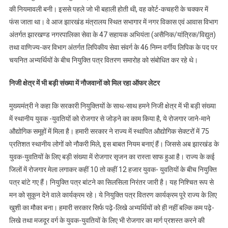
की नियमावली बनी। इससे पहले जो भी बहाली होती थी, वह कोर्ट-कचहरी के चक्कर में
फंस जाता था। वे आज झारखंड मंत्रालय स्थित सभागार में नगर विकास एवं आवास विभाग
अंतर्गत झारखण्ड नगरपालिका सेवा के 47 सहायक अभियंता (असैनिक/यांत्रिक/विद्युत)
तथा वाणिज्य-कर विभाग अंतर्गत लिपिकीय सेवा संवर्ग के 46 निम्न वर्गीय लिपिक के पद पर
चयनित अभ्यर्थियों के बीच नियुक्ति पत्र वितरण समारोह को संबोधित कर रहे थे।
निजी क्षेत्र में भी बड़ी संख्या में नौजवानों को मिल रहा ऑफर लेटर
मुख्यमंत्री ने कहा कि सरकारी नियुक्तियों के साथ-साथ हमने निजी क्षेत्र में भी बड़ी संख्या
में स्थानीय युवक -युवतियों को रोजगार से जोड़ने का काम किया है, ये रोजगार जाने-माने
औद्योगिक समूहों में मिला है। हमारी सरकार ने राज्य में स्थापित औद्योगिक सेक्टरों में 75
प्रतिशत स्थानीय लोगों को नौकरी मिले, इस बाबत नियम बनाएं हैं। जिससे अब झारखंड के
युवक-युवतियों के लिए बड़ी संख्या में रोजगार सृजन का रास्ता साफ हुआ है। राज्य के कई
जिलों में रोजगार मेला लगाकर कहीं 10 तो कहीं 12 हजार युवक- युवतियों के बीच नियुक्ति
पत्र बांटे गए हैं। नियुक्ति पत्र बांटने का सिलसिला निरंतर जारी है। यह निश्चित रूप से
मन को सुकून देने वाले कार्यक्रम रहे। ये नियुक्ति पत्र वितरण कार्यक्रम पूरे राज्य के लिए
खुशी का मौका बना। हमारी सरकार सिर्फ पढ़े-लिखे अभ्यर्थियों को ही नहीं बल्कि कम पढ़े-
लिखे तथा मजदूर वर्ग के युवक-युवतियों के लिए भी रोजगार का मार्ग प्रशस्त करने की