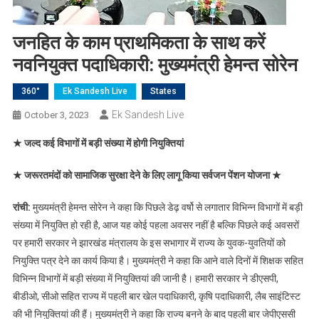
जनहित के काम प्राथमिकता के साथ करें
नवनियुक्त पदाधिकारी: मुख्यमंत्री हेमन्त सोरेन
360°
Ek Sandesh Live
States
Ek Sandesh Live
October 3, 2023
★ जल्द कई विभागों में बड़ी संख्या में होगी नियुक्तियां
★ जरूरतमंदों को सामाजिक सुरक्षा देने के लिए लागू किया सर्वजन पेंशन योजना ★
रांची:
मुख्यमंत्री हेमन्त सोरेन ने कहा कि पिछले डेढ़ वर्षो से लगातार विभिन्न विभागों में बड़ी
संख्या में नियुक्ति हो रही है, आज यह कोई पहला अवसर नहीं है बल्कि पिछले कई अवसरों
पर हमारी सरकार ने झारखंड मंत्रालय के इस सभागार में राज्य के युवक-युवतियों को
नियुक्ति पत्र देने का कार्य किया है। मुख्यमंत्री ने कहा कि आने वाले दिनों में शिक्षक सहित
विभिन्न विभागों में बड़ी संख्या में नियुक्तियां की जानी है। हमारी सरकार ने डीएसपी,
बीडीओ, सीओ सहित राज्य में पहली बार खेल पदाधिकारी, कृषि पदाधिकारी, लैब साइंटिस्ट
की भी नियुक्तियां की हैं। मुख्यमंत्री ने कहा कि राज्य बनने के बाद पहली बार जेपीएससी