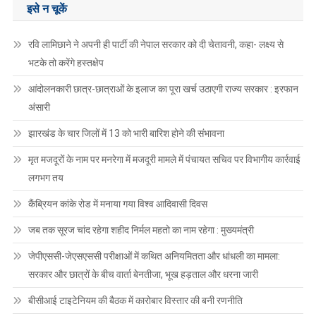
इसे न चूकें
रवि लामिछाने ने अपनी ही पार्टी की नेपाल सरकार को दी चेतावनी, कहा- लक्ष्य से
भटके तो करेंगे हस्तक्षेप
आंदोलनकारी छात्र-छात्राओं के इलाज का पूरा खर्च उठाएगी राज्य सरकार : इरफान
अंसारी
झारखंड के चार जिलों में 13 को भारी बारिश होने की संभावना
मृत मजदूरों के नाम पर मनरेगा में मजदूरी मामले में पंचायत सचिव पर विभागीय कार्रवाई
लगभग तय
कैंब्रियन कांके रोड में मनाया गया विश्व आदिवासी दिवस
जब तक सूरज चांद रहेगा शहीद निर्मल महतो का नाम रहेगा : मुख्यमंत्री
जेपीएससी-जेएसएससी परीक्षाओं में कथित अनियमितता और धांधली का मामला:
सरकार और छात्रों के बीच वार्ता बेनतीजा, भूख हड़ताल और धरना जारी
बीसीआई टाइटेनियम की बैठक में कारोबार विस्तार की बनी रणनीति