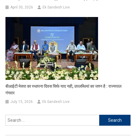
April 30, 2026
Ek Sandesh Live
बीआईटी मेसरा का स्थापना दिवस सिर्फ याद नही, उपलब्धियां का जश्न है : राज्यपाल
गंगवार
July 15, 2026
Ek Sandesh Live
Search
for: