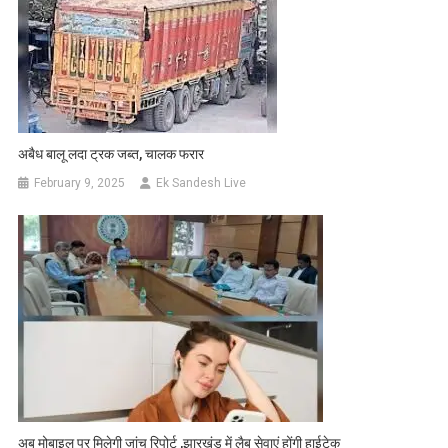
अबैध बालू लदा ट्रक जब्त, चालक फरार
February 9, 2025
Ek Sandesh Live
अब मोबाइल पर मिलेगी जांच रिपोर्ट ,झारखंड में लैब सेवाएं होंगी हाईटेक