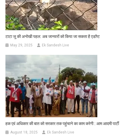
टाटा जू की अनोखी पहल: अब जानवरों को किया जा सकता है एडॉप्ट
May 29, 2025
Ek Sandesh Live
हक एवं अधिकार की बात को सरकार तक पहुंचाने का काम करेगी : आम आदमी पार्टी
August 18, 2025
Ek Sandesh Live