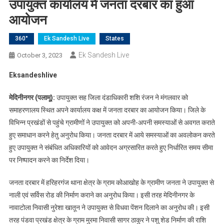
उपायुक्त कार्यालय में जनता दरबार का हुआ
आयोजन
360°
Ek Sandesh Live
States
Ek Sandesh Live
October 3, 2023
Eksandeshlive
मेदिनीनगर (पलामू):
उपायुक्त सह जिला दंडाधिकारी शशि रंजन ने मंगलवार को
समाहरणालय स्थित अपने कार्यालय कक्ष में जनता दरबार का आयोजन किया। जिले के
विभिन्न प्रखंडों से पहुंचे ग्रामीणों ने उपायुक्त को अपनी-अपनी समस्याओं से अवगत कराते
हुए समाधान करने हेतु अनुरोध किया। जनता दरबार में आये समस्याओं का अवलोकन करते
हुए उपायुक्त ने संबंधित अधिकारियों को आवेदन अग्रसारित करते हुए निर्धारित समय सीमा
पर निष्पादन करने का निर्देश दिया।
जनता दरबार में हरिहरगंज थाना क्षेत्र के ग्राम कोआखोह के ग्रामीण जनता ने उपायुक्त से
नाली एवं सर्विस रोड की निर्माण कराने का अनुरोध किया। इसी तरह मेदिनीनगर के
नावाटोला निवासी नुरेशा खातून ने उपायुक्त से विधवा पेंशन दिलाने का अनुरोध की। इसी
तरह पंडवा प्रखंड क्षेत्र के ग्राम मुरमा निवासी सागर ठाकुर ने पशु शेड निर्माण की राशि