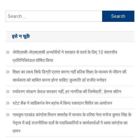
Search
for:
इसे न चूकें
जेपीएससी-जेएसएससी अभ्यर्थियों ने सरकार से वार्ता के लिए 10 सदस्यीय
प्रतिनिधिमंडल घोषित किया
शिक्षा का लक्ष्य सिर्फ डिग्री प्राप्त करना नहीं बल्कि शिक्षा के माध्यम से जीवन की
सार्थकता को साबित करना होना चाहिए: कुलपति डॉ राजीव मनोहर
पर्यावरण संरक्षण केवल सरकार नहीं, हर नागरिक की जिम्मेदारी : हेमन्त सोरेन
स्टेट बैंक ने साहिबगंज मेन ब्रांच में किया रक्तदान शिविर का आयोजन
नामकुम प्रखंड कांग्रेस मिलन समारोह में भाजपा के वरिष्ठ नेता मनोज कुमार सिंह के
नेतृत्व में कई राजनीतिक दलों के पदाधिकारियों व कार्यकर्ताओं ने थामा कांग्रेस का
दामन