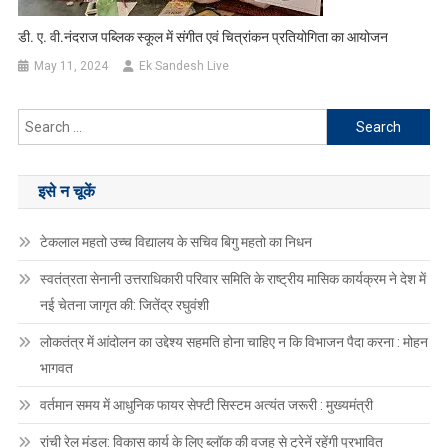
डी. ए. वी.नंदराज पब्लिक स्कूल में संगीत एवं चित्रांकन प्रतियोगिता का आयोजन
May 11, 2024
Ek Sandesh Live
Search
for:
इसे न चूकें
टेकलाल महतो उच्च विद्यालय के सचिव बिगु महतो का निधन
स्वतंत्रता सेनानी उत्तराधिकारी परिवार समिति के राष्ट्रीय मासिक कार्यक्रम ने देश में
नई चेतना जागृत की: जितेंद्र रघुवंशी
लोकतंत्र में आंदोलन का उद्देश्य सहमति होना चाहिए न कि विभाजन पैदा करना : मोहन
भागवत
वर्तमान समय में आधुनिक फायर सेफ्टी सिस्टम अत्यंत जरूरी : मुख्यमंत्री
रांची रेल मंडल: विकास कार्य के लिए ब्लॉक की वजह से ट्रेनें रहेंगी प्रभावित