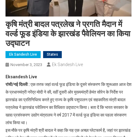
कृषि मंत्री बादल पत्रलेख ने प्रगति मैदान में
वर्ल्ड फूड इंडिया के झारखंड पैवेलियन का किया
उद्घाटन
Ek Sandesh Live
States
Ek Sandesh Live
November 3, 2023
Eksandesh Live
रांची/नई दिल्ली :
एक तरफ जहां वर्ल्ड फूड इंडिया के दूसरे संस्करण कि शुरूआत आज देश
के प्रधानमंत्री नरेंद्र मोदी ने की, वहीं दूसरी ओर मुख्यमंत्री हेमंत सोरेन के निर्देश पर
झारखंड का प्रतिनिधित्व करते हुए राज्य के कृषि पशुपालन एवं सहकारिता मंत्री बादल
पत्रलेख ने झारखंड पवेलियन का विधिवत उद्घाटन किया। बता दें कि भारत सरकार के
खाद्य प्रसंस्करण उद्योग मंत्रालय ने वर्ष 2017 में वर्ल्ड फूड इंडिया का पहला संस्करण
लांच किया था।
इस मौके पर कृषि मंत्री श्री बादल ने कहा कि यह एक अच्छा प्लेटफार्म है, जहां पर झारखंड