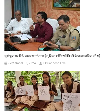
दुर्गा पूजा पर विधि व्यवस्था संधारण हेतु ज़िला शांति समिति की बैठक आयोजित की गई
September 30, 2024
Ek Sandesh Live