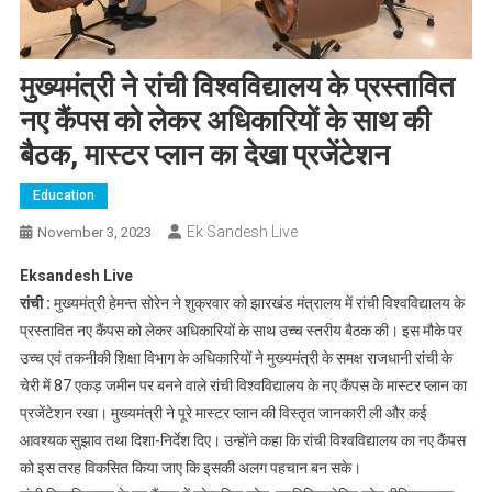
मुख्यमंत्री ने रांची विश्वविद्यालय के प्रस्तावित
नए कैंपस को लेकर अधिकारियों के साथ की
बैठक, मास्टर प्लान का देखा प्रजेंटेशन
Education
Ek Sandesh Live
November 3, 2023
Eksandesh Live
रांची :
मुख्यमंत्री हेमन्त सोरेन ने शुक्रवार को झारखंड मंत्रालय में रांची विश्वविद्यालय के
प्रस्तावित नए कैंपस को लेकर अधिकारियों के साथ उच्च स्तरीय बैठक की। इस मौके पर
उच्च एवं तकनीकी शिक्षा विभाग के अधिकारियों ने मुख्यमंत्री के समक्ष राजधानी रांची के
चेरी में 87 एकड़ जमीन पर बनने वाले रांची विश्वविद्यालय के नए कैंपस के मास्टर प्लान का
प्रजेंटेशन रखा। मुख्यमंत्री ने पूरे मास्टर प्लान की विस्तृत जानकारी ली और कई
आवश्यक सुझाव तथा दिशा-निर्देश दिए। उन्होंने कहा कि रांची विश्वविद्यालय का नए कैंपस
को इस तरह विकसित किया जाए कि इसकी अलग पहचान बन सके।