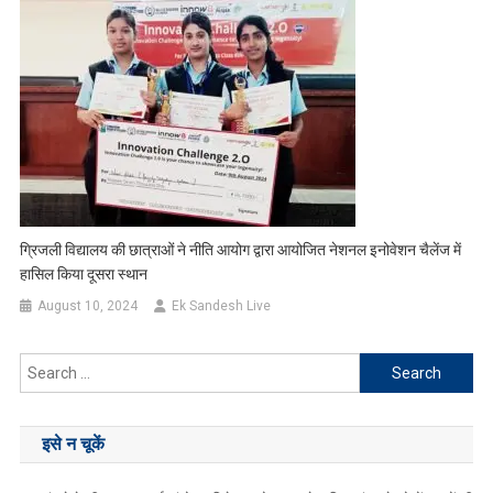
ग्रिजली विद्यालय की छात्राओं ने नीति आयोग द्वारा आयोजित नेशनल इनोवेशन चैलेंज में
हासिल किया दूसरा स्थान
August 10, 2024
Ek Sandesh Live
Search
for:
इसे न चूकें