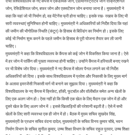
रांची विश्वविद्यालय के नए कैंपस में एकेडमिक जोन, एडमिनिस्ट्रेटिव जोन रीक्रिएशनल
जोन, रेसिडेंशियल जोन, बफर जोन और एक्सटेंशन जोन बनाया जाना है। मुख्यमंत्री ने
कहा कि यहां जो भी निर्माण हो, वह मेंटेनेंस फ्री होना चाहिए। इसके रख- रखाव के लिए भी
सारी व्यवस्थाएं सुनिश्चित होनी चाहिए। मुख्यमंत्री ने अधिकारियों को निर्देश दिया कि यहां
की जमीन की भौगोलिक स्थिति (कंटूर) के हिसाब से बिल्डिंग का निर्माण हो। इसके लिए
कोई भी निर्माण शुरू करने के पहले जमीन के हिसाब से पूरी योजना तैयार कर ली जानी
चाहिए।
मुख्यमंत्री ने कहा कि विश्वविद्यालय के कैंपस को कई जोन में विकसित किया जाना है। ऐसे
में हर जोन में पार्किंग की पुख्ता व्यवस्था होनी चाहिए। उन्होंने कैंपस में हरियाली बनाए रखने
पर भी विशेष जोर दिया। मुख्यमंत्री ने नए कैंपस में सोलर पैनल लगाने का भी निर्देश
अधिकारियों को दिया। इसके साथ विश्वविद्यालय में प्रवेश और निकासी के लिए मुख्य मार्ग
के अलावा इमरजेंसी निकासी मार्ग भी बनाने का सुझाव दिया। मुख्यमंत्री ने कहा कि
विश्वविद्यालय के नए कैंपस में क्रिकेट, हॉकी, फुटबॉल और वॉलीबॉल समेत अन्य खेलों के
लिए एक अलग जोन हो। ऐसा नहीं हो कि किसी एक खेल के लिए मैदान एक जोन में हो और
दूसरे खेल के लिए अलग जोन में । इससे खिलाड़ियों की परेशानी बढ़ती है। ऐसे में सभी
खेलों के लिए सारी व्यवस्था एक ही जोन में हो। बैठक में मुख्य सचिव सुखदेव सिंह,
मुख्यमंत्री के प्रधान सचिव वंदना दादेल, मुख्यमंत्री के सचिव विनय कुमार चौबे, भवन
निर्माण विभाग के सचिव सुनील कुमार, उच्च शिक्षा विभाग के सचिव राहुल पुरवार, उच्च शिक्षा