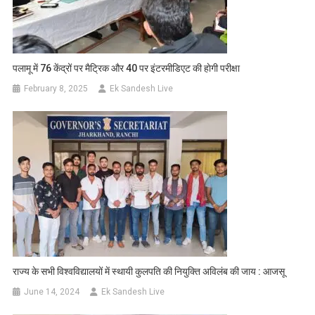
पलामू में 76 केंद्रों पर मैट्रिक और 40 पर इंटरमीडिएट की हाेगी परीक्षा
February 8, 2025
Ek Sandesh Live
राज्य के सभी विश्वविद्यालयों में स्थायी कुलपति की नियुक्ति अविलंब की जाय : आजसू
June 14, 2024
Ek Sandesh Live