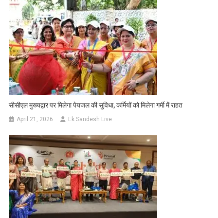
सीसीएल मुख्यद्वार पर मिलेगा पेयजल की सुविधा, कर्मियों को मिलेगा गर्मी में राहत
April 21, 2026
Ek Sandesh Live