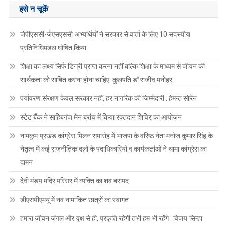
इसे न चूकें
जेपीएससी-जेएसएससी अभ्यर्थियों ने सरकार से वार्ता के लिए 10 सदस्यीय
प्रतिनिधिमंडल घोषित किया
शिक्षा का लक्ष्य सिर्फ डिग्री प्राप्त करना नहीं बल्कि शिक्षा के माध्यम से जीवन की
सार्थकता को साबित करना होना चाहिए: कुलपति डॉ राजीव मनोहर
पर्यावरण संरक्षण केवल सरकार नहीं, हर नागरिक की जिम्मेदारी : हेमन्त सोरेन
स्टेट बैंक ने साहिबगंज मेन ब्रांच में किया रक्तदान शिविर का आयोजन
नामकुम प्रखंड कांग्रेस मिलन समारोह में भाजपा के वरिष्ठ नेता मनोज कुमार सिंह के
नेतृत्व में कई राजनीतिक दलों के पदाधिकारियों व कार्यकर्ताओं ने थामा कांग्रेस का
दामन
देवी मंडप मंदिर परिसर में व्यक्ति का शव बरामद
डीएसपीएमयू में नव नामांकित छात्रों का स्वागत
हमारा जीवन जंगल और वृक्ष से ही, प्रकृति रहेगी तभी हम भी रहेंगे : विजय सिन्हा