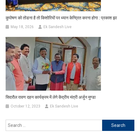
कुपोषण को तोडना है तो किशोरियों पर ध्यान केन्द्रित करना होगा : प्रकाश झा
May 18, 2026
Ek Sandesh Live
सिदरौल रावण दहन कार्यक्रम में लेगे केंद्रीय मंत्री अर्जुन मुण्डा
October 12, 2023
Ek Sandesh Live
Search
for: