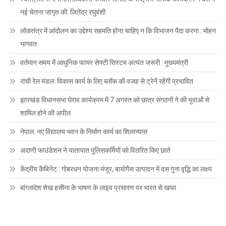
नई चेतना जागृत की: जितेंद्र रघुवंशी
लोकतंत्र में आंदोलन का उद्देश्य सहमति होना चाहिए न कि विभाजन पैदा करना : मोहन
भागवत
वर्तमान समय में आधुनिक फायर सेफ्टी सिस्टम अत्यंत जरूरी : मुख्यमंत्री
रांची रेल मंडल: विकास कार्य के लिए ब्लॉक की वजह से ट्रेनें रहेंगी प्रभावित
झारखंड विधानसभा घेराव कार्यक्रम में 7 अगस्त को छात्र संगठनों ने की युवाओं से
शामिल होने की अपील
नेपाल: नए विद्यालय भवन के निर्माण कार्य का शिलान्यास
अदाणी फाउंडेशन ने यातायात पुलिसकर्मियों को वितरित किए छाते
केंद्रीय कैबिनेट : गोबरधन योजना मंजूर, बायोगैस उत्पादन में दस गुना वृद्धि का लक्ष्य
बांग्लादेश शेख हसीना के भाषण के लाइव प्रसारण पर भारत से खफा