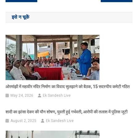
navigation
इसे न चूकें
ओरमांझी में महावीर मंदिर निर्माण का विवाद सुलझाने को बैठक, 15 सदस्यीय कमेटी गठित
May 24, 2026
Ek Sandesh Live
शादी का झांसा देकर की यौन शोषण, युवती हुई गर्भवती, आरोपी की तलाश में पुलिस जूटी
August 2, 2025
Ek Sandesh Live