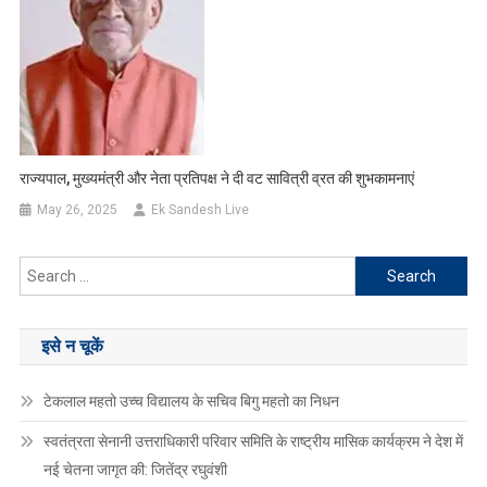
राज्यपाल, मुख्यमंत्री और नेता प्रतिपक्ष ने दी वट सावित्री व्रत की शुभकामनाएं
May 26, 2025
Ek Sandesh Live
Search
for:
इसे न चूकें
टेकलाल महतो उच्च विद्यालय के सचिव बिगु महतो का निधन
स्वतंत्रता सेनानी उत्तराधिकारी परिवार समिति के राष्ट्रीय मासिक कार्यक्रम ने देश में
नई चेतना जागृत की: जितेंद्र रघुवंशी