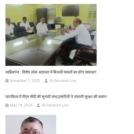
साहिबगंज : विशेष लोक अदालत में बिजली मामलों का होगा समाधान
November 1, 2025
Ek Sandesh Live
घाटशिला में पीएम मोदी की चुनावी सभा,एसपीजी ने संभाली सुरक्षा की कमान
May 18, 2024
Ek Sandesh Live