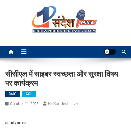
Skip
to
content
Ek Sandesh Live Ranchi
सीसीएल में साइबर स्वच्छता और सुरक्षा विषय
पर कार्यक्रम
360°
CCL
Ek Sandesh Live
October 11, 2023
sunil verma