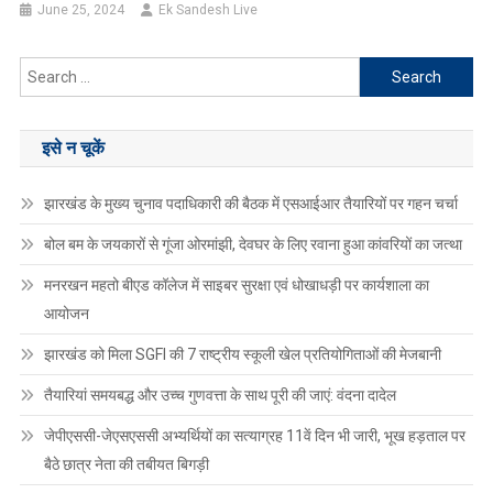
June 25, 2024
Ek Sandesh Live
Search
for:
इसे न चूकें
झारखंड के मुख्य चुनाव पदाधिकारी की बैठक में एसआईआर तैयारियों पर गहन चर्चा
बोल बम के जयकारों से गूंजा ओरमांझी, देवघर के लिए रवाना हुआ कांवरियों का जत्था
मनरखन महतो बीएड कॉलेज में साइबर सुरक्षा एवं धोखाधड़ी पर कार्यशाला का
आयोजन
झारखंड को मिला SGFI की 7 राष्ट्रीय स्कूली खेल प्रतियोगिताओं की मेजबानी
तैयारियां समयबद्ध और उच्च गुणवत्ता के साथ पूरी की जाएं: वंदना दादेल
जेपीएससी-जेएसएससी अभ्यर्थियों का सत्याग्रह 11वें दिन भी जारी, भूख हड़ताल पर
बैठे छात्र नेता की तबीयत बिगड़ी