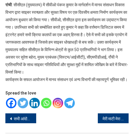
रांची
: सीसीएल (मुख्यालय) में सीवीओ पंकज कुमार के मार्गदर्शन में मानव संसाधन विकास
विभाग द्वारा साइबर स्वच्छता और सुरक्षा विषय पर एक दिवसीय क्षमता निर्माण कार्यक्रम का
आयोजन बुधवार को किया गया। सीवीओ, सीसीएल द्वारा इस कार्यक्रम का उद्घाटन किया
गया। उपस्थित सभी को सम्बोधित करते हुए कुमार ने कहा कि वर्त्तमान डिजिटल समय में
इंटरनेट हमारे सभी क्रिया कलापों का एक अहम् हिस्सा है। ऐसे में सभी को इसके प्रयोग में
जागरूकता आवश्यक है जिससे हम साइबर धोखाधड़ी से बच सकें। उक्त कार्यक्रम में
मुख्यालय सहित सीसीएल के विभिन्न क्षेत्रों से कुल 50 प्रतिभागियों ने भाग लिया। इस
अवसर पर सुरेश बहेरा, मुख्य प्रबंधक (सिस्टम/आईसीटी), सीएमपीडीआई, राँची ने
प्रतिभागियों के साथ साइबर गतिविधियों और सुरक्षा मुद्दों में शामिल जोखिम के बारे में विचार-
विमर्श किया।
कार्यक्रम के सफल आयोजन में मानव संसाधन एवं अन्य विभागों की महत्वपूर्ण भूमिका रही।
Spread the love
Post
सभी आंदोलनकारी रांची के कार्यक्रम में अपनी भागीदारी सुनिश्चित करेंगे: सुनील
मेरी माटी मेरा देश कार्यक्रम चलाया गया
navigation