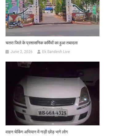
चतरा जिले के प्रशासनिक कर्मियों का हुआ तबादला
June 2, 2026
Ek Sandesh Live
वाहन चेकिंग अभियान में गाड़ी छोड़ भागे लोग