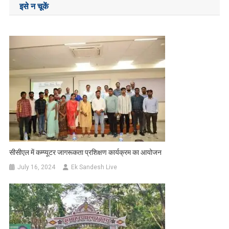
इसे न चूकें
सीसीएल में कम्प्यूटर जागरूकता प्रशिक्षण कार्यक्रम का आयोजन
July 16, 2024
Ek Sandesh Live