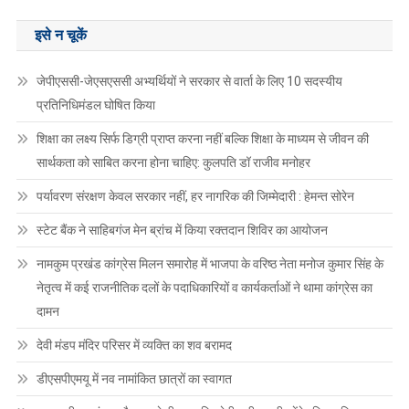
इसे न चूकें
जेपीएससी-जेएसएससी अभ्यर्थियों ने सरकार से वार्ता के लिए 10 सदस्यीय
प्रतिनिधिमंडल घोषित किया
शिक्षा का लक्ष्य सिर्फ डिग्री प्राप्त करना नहीं बल्कि शिक्षा के माध्यम से जीवन की
सार्थकता को साबित करना होना चाहिए: कुलपति डॉ राजीव मनोहर
पर्यावरण संरक्षण केवल सरकार नहीं, हर नागरिक की जिम्मेदारी : हेमन्त सोरेन
स्टेट बैंक ने साहिबगंज मेन ब्रांच में किया रक्तदान शिविर का आयोजन
नामकुम प्रखंड कांग्रेस मिलन समारोह में भाजपा के वरिष्ठ नेता मनोज कुमार सिंह के
नेतृत्व में कई राजनीतिक दलों के पदाधिकारियों व कार्यकर्ताओं ने थामा कांग्रेस का
दामन
देवी मंडप मंदिर परिसर में व्यक्ति का शव बरामद
डीएसपीएमयू में नव नामांकित छात्रों का स्वागत