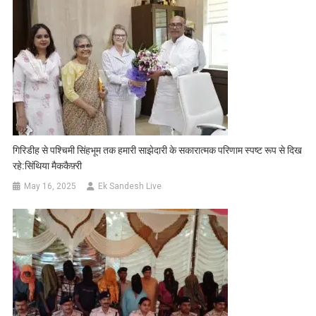
गिरिडीह से पश्चिमी सिंहभूम तक हमारी साझेदारी के सकारात्मक परिणाम स्पष्ट रूप से दिख
रहे:सिंथिया मैककैफ़्री
May 16, 2025
Ek Sandesh Live