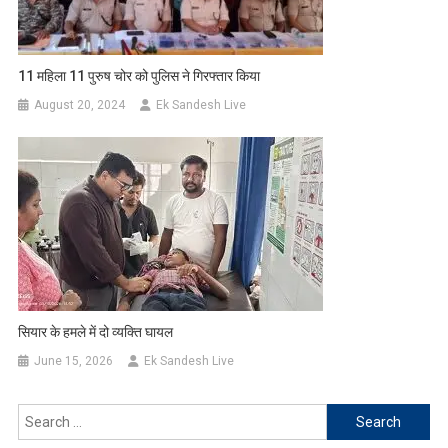
11 महिला 11 पुरुष चोर को पुलिस ने गिरफ्तार किया
August 20, 2024
Ek Sandesh Live
सियार के हमले में दो व्यक्ति घायल
June 15, 2026
Ek Sandesh Live
Search
for: