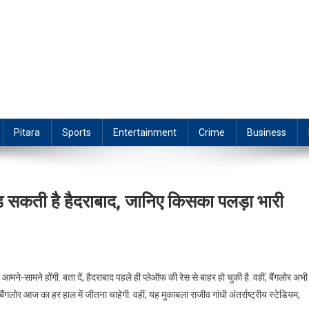
Pitara
Sports
Entertainment
Crime
Business
 सकती है हैदराबाद, जानिए किसका पलड़ा भारी
े-सामने होंगी. बता दें, हैदराबाद पहले ही प्लेऑफ की रेस से बाहर हो चुकी है. वहीं, बैंगलोर अभी
ें बैंगलोर आज का हर हाल में जीतना चाहेगी. वहीं, यह मुकाबला राजीव गांधी अंतर्राष्ट्रीय स्टेडियम,