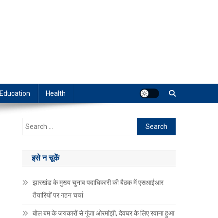
Education
Health
Search
for:
इसे न चूकें
झारखंड के मुख्य चुनाव पदाधिकारी की बैठक में एसआईआर
तैयारियों पर गहन चर्चा
बोल बम के जयकारों से गूंजा ओरमांझी, देवघर के लिए रवाना हुआ