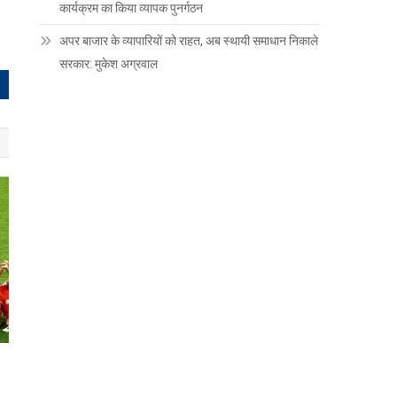
कार्यक्रम का किया व्यापक पुनर्गठन
अपर बाजार के व्यापारियों को राहत, अब स्थायी समाधान निकाले
सरकार: मुकेश अग्रवाल