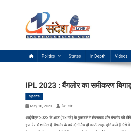
Skip
to
content
Ek Sandesh Live Ranchi
Politics
States
In Depth
Videos
IPL 2023 : बैंगलोर का समीकरण बिगाड़
Sports
Admin
May 18, 2023
आईपीएल 2023 के आज (18 मई) के मुकाबले में हैदराबाद और बैंगलोर की टीमें आमन
इस रेस में शामिल है. बैंगलोर के बचे दोनों मैच ही काफी अहम होने वाले हैं. ऐसे म