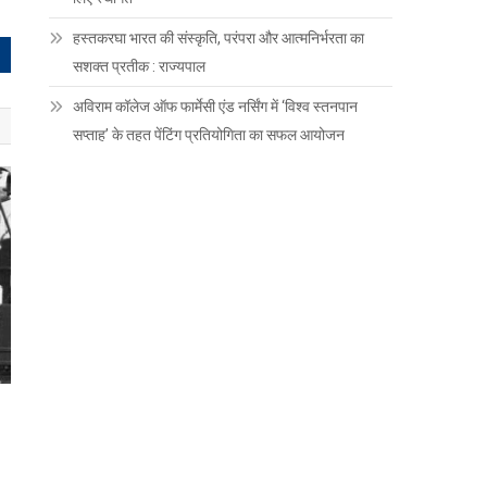
हस्तकरघा भारत की संस्कृति, परंपरा और आत्मनिर्भरता का
सशक्त प्रतीक : राज्यपाल
अविराम कॉलेज ऑफ फार्मेसी एंड नर्सिंग में ‘विश्व स्तनपान
सप्ताह’ के तहत पेंटिंग प्रतियोगिता का सफल आयोजन