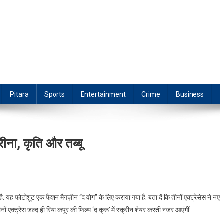
Pitara
Sports
Entertainment
Crime
Business
ीना, कृति और तब्बू
ै. यह फोटोशूट एक फैशन मैगज़ीन “द वोग” के लिए कराया गया है. बता दें कि तीनों एक्ट्रेसेस ने नए
ीनों एक्ट्रेस जल्द ही रिया कपूर की फिल्म ‘द क्रू’ में स्क्रीन शेयर करती नजर आएंगीं.