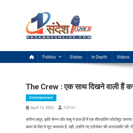
Skip
to
content
Ek Sandesh Live Ranchi
Politics
States
In Depth
Videos
The Crew : एक साथ दिखने वाली हैं कर
Entertainment
Admin
April 13, 2023
करीना कपूर, कृति सेनन और तब्बू ने हाल ही में एक सीज़्ज़लिंग फोटोशूट कराया ह
कवर के लिए ये शूट करवाया है. वहीं, उन्होंने नए प्रोजेक्ट की अनाउंसमेंट की. त