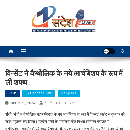
Skip
to
content
Ek Sandesh Live Ranchi
विन्सेंट ने कैथोलिक के नये आर्चबिशप के रूप में
ली शपथ
360°
Ek Sandesh Live
Religious
Ek Sandesh Live
March 20, 2024
रांची:
रांची में कैथोलिक महाधर्मप्रांत के नए आर्चबिशप के रूप में विन्सेंट आईंद ने बुधवार को
शपथ ग्रहण कर लिया। उन्होंने रांची के पुरूलिया रोड स्थित लोयोला ग्राउंड में
प्रतिष्ठापन समारोह में 7वें आर्चबिशप के तौर पर शपथ ली। इस मौके पर 28 बिशप जिनमें