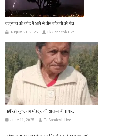
वज्रपात की चपेट में आने से तीन बच्चियों की मौत
August 21, 2025
Ek Sandesh Live
नहीं रही सुकल्याण मोइत्रा की सास-मां बीना बारला
June 11, 2025
Ek Sandesh Live