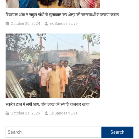
विधायक अंबा ने राहुल गांधी से मुलाकात कर क्षेत्र की समस्याओं से कराया रूबरू
October 20, 2024
Ek Sandesh Live
स्क्रैप टाल में लगी आग, पांच लाख की संपत्ति जलकर खाक
October 21, 2025
Ek Sandesh Live
Search
for: