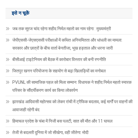
इसे न चूकें
जब तक सूरज चांद रहेगा शहीद निर्मल महतो का नाम रहेगा : मुख्यमंत्री
जेपीएससी-जेएसएससी परीक्षाओं में कथित अनियमितता और धांधली का मामला:
सरकार और छात्रों के बीच वार्ता बेनतीजा, भूख हड़ताल और धरना जारी
बीसीआई टाइटेनियम की बैठक में कारोबार विस्तार की बनी रणनीति
जितपुर खनन परियोजना के सहयोग से बढ़ा खिलाड़ियों का मनोबल
PVUNL की सामाजिक पहल को मिला सम्मान: विधायक ने शहीद निर्मल महतो स्मारक
परिसर के सौंदर्यीकरण कार्य का किया लोकार्पण
झारखंड आदिवासी महोत्सव को लेकर रांची में ट्रैफिक बदलाव, कई मार्गों पर वाहनों की
आवाजाही रहेगी बंद
हिमाचल प्रदेश के चंबा में निजी बस पलटी, सात की मौत और 11 घायल
तेजी से बदलती दुनिया में जो सीखेगा, वही जीतेगा: मोदी