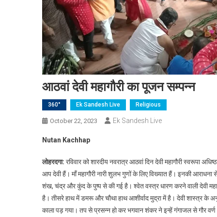
आठवां देवी महागौरी का पूजन सम्पन्न
360°
Ek Sandesh Live
Religious
Ek Sandesh Live
October 22, 2023
Nutan Kachhap
लोहरदगा:
रविवार को शारदीय नवरात्र आठवां दिन देवी महागौरी स्वरूपा अधिष्ठात
आप देवी हैं। माँ महागौरी नारी शुलभ गुणों के लिए विख्यात हैं। इनकी आराधना 
शंख, चंद्र और कुंद के पुष्प से की गई है। श्वेत वस्त्र धारण करने वाली देवी मह
है। तीसरे हाथ में डमरू और चौथा हाथ आशीर्वाद मुद्रा में है। देवी शास्त्र 
काला पड़ गया। तप से प्रसन्न हो कर भगवान शंकर ने इन्हें गंगाजल से गौर वर्ण