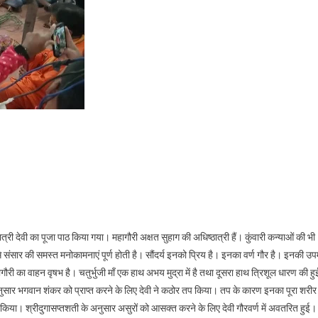
्री देवी का पूजा पाठ किया गया। महागौरी अक्षत सुहाग की अधिष्ठात्री हैं। कुंवारी कन्याओं की भी
से संसार की समस्त मनोकामनाएं पूर्ण होती है। सौंदर्य इनको प्रिय है। इनका वर्ण गौर है। इनकी उप
ागौरी का वाहन वृषभ है। चतुर्भुजी माँ एक हाथ अभय मुद्रा में है तथा दूसरा हाथ त्रिशूल धारण की हु
के अनुसार भगवान शंकर को प्राप्त करने के लिए देवी ने कठोर तप किया। तप के कारण इनका पूरा शरीर
 किया। श्रीदुगासप्तशती के अनुसार असुरों को आसक्त करने के लिए देवी गौरवर्ण में अवतरित हुई।