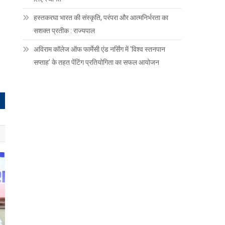
हस्तकरघा भारत की संस्कृति, परंपरा और आत्मनिर्भरता का
सशक्त प्रतीक : राज्यपाल
अविराम कॉलेज ऑफ फार्मेसी एंड नर्सिंग में ‘विश्व स्तनपान
सप्ताह’ के तहत पेंटिंग प्रतियोगिता का सफल आयोजन