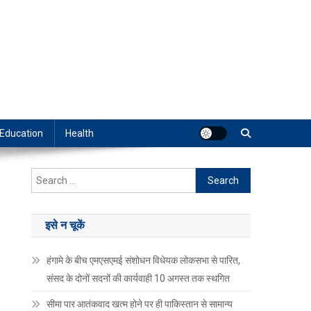
Education
Health
Search
for:
इसे न चूकें
हंगामे के बीच एमएसएमई संशोधन विधेयक लोकसभा से पारित,
संसद के दोनों सदनों की कार्यवाही 10 अगस्त तक स्थगित
सीमा पार आतंकवाद खत्म होने पर ही पाकिस्तान से सामान्य