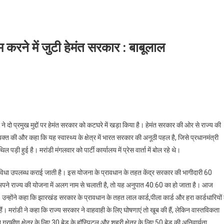
करने में जुटी हेमंत सरकार : बाबूलाल
 ने दो प्रमुख मुद्दों पर हेमंत सरकार को कटघरे में खड़ा किया है। हेमंत सरकार की ओर से राज्य की
क्त की और कहा कि यह स्वास्थ्य के क्षेत्र में भारत सरकार की अनूठी पहल है, जिसे प्रधानमंत्री
ड़ी हुई है। मरांडी मंगलवार को पार्टी कार्यालय में प्रेस वार्ता में बोल रहे थे।
विधा उपलब्ध कराई जाती है। इस योजना के प्रावधान के तहत केंद्र सरकार की भागीदारी 60
पने राज्य की योजना में अलग नाम से चलाती है, तो यह अनुपात 40:60 का हो जाता है। आज
ा। उन्होंने कहा कि झारखंड सरकार के प्रावधान के तहत लाल कार्ड,पीला कार्ड और हरा कार्डधारियों 
ं। मरांडी ने कहा कि राज्य सरकार ने वाहवाही के लिए घोषणाएं तो खूब की हैं, लेकिन वास्तविकता
्रामीण क्षेत्र के लिए 30 बेड के हॉस्पिटल और शहरी क्षेत्र के लिए 50 बेड की अनिवार्यता