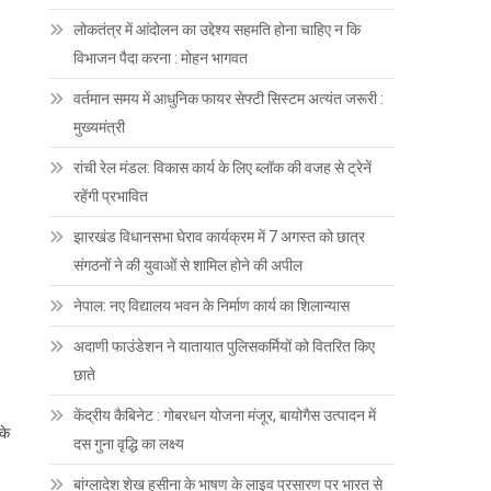
लोकतंत्र में आंदोलन का उद्देश्य सहमति होना चाहिए न कि
विभाजन पैदा करना : मोहन भागवत
वर्तमान समय में आधुनिक फायर सेफ्टी सिस्टम अत्यंत जरूरी :
मुख्यमंत्री
रांची रेल मंडल: विकास कार्य के लिए ब्लॉक की वजह से ट्रेनें
रहेंगी प्रभावित
झारखंड विधानसभा घेराव कार्यक्रम में 7 अगस्त को छात्र
संगठनों ने की युवाओं से शामिल होने की अपील
नेपाल: नए विद्यालय भवन के निर्माण कार्य का शिलान्यास
अदाणी फाउंडेशन ने यातायात पुलिसकर्मियों को वितरित किए
छाते
केंद्रीय कैबिनेट : गोबरधन योजना मंजूर, बायोगैस उत्पादन में
के
दस गुना वृद्धि का लक्ष्य
बांग्लादेश शेख हसीना के भाषण के लाइव प्रसारण पर भारत से