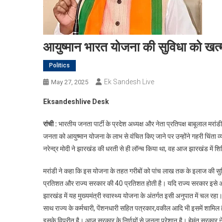
आयुष्मान भारत योजना की सुविधा को खत्म 
Politics
Ek Sandesh Live
May 27, 2025
Eksandeshlive Desk
रांची :
भारतीय जनता पार्टी के प्रदेश अध्यक्ष और नेता प्रतिपक्ष बाबूलाल मरांडी
जनता को आयुष्मान योजना के लाभ से वंचित किए जाने पर उन्होंने गहरी चिंता व्य
नरेन्द्र मोदी ने झारखंड की धरती से ही लॉन्च किया था, वह आज झारखंड में शिथिल प
मरांडी ने कहा कि इस योजना के तहत गरीबों को पांच लाख तक के इलाज की सु
प्रतिशत और राज्य सरकार की 40 प्रतिशत होती है। यदि राज्य सरकार इसे अ
झारखंड में यह मुख्यमंत्री स्वास्थ्य योजना के अंतर्गत इसी अनुपात में चल रह
साथ राज्य के कर्मचारी, पेंशनधारी सहित पत्रकार,वकील आदि भी इसमें शामिल है
इसके विपरीत है। आज सरकार के निर्णयों से जनता परेशान है। हेमंत सरकार ने ग