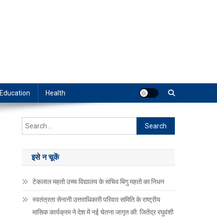
Education
Health
Search
for:
इसे न चूकें
टेकलाल महतो उच्च विद्यालय के सचिव बिगु महतो का निधन
स्वतंत्रता सेनानी उत्तराधिकारी परिवार समिति के राष्ट्रीय
मासिक कार्यक्रम ने देश में नई चेतना जागृत की: जितेंद्र रघुवंशी