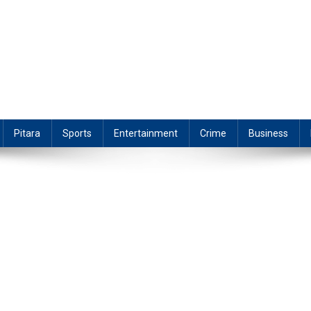
Pitara
Sports
Entertainment
Crime
Business