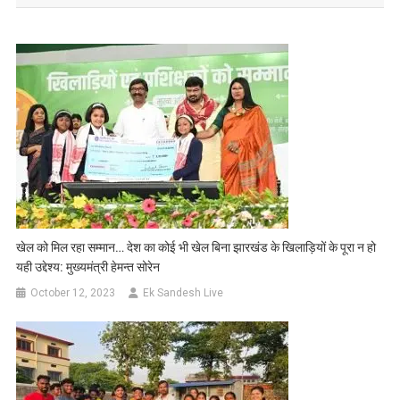
खेल को मिल रहा सम्मान… देश का कोई भी खेल बिना झारखंड के खिलाड़ियों के पूरा न हो
यही उद्देश्य: मुख्यमंत्री हेमन्त सोरेन
October 12, 2023
Ek Sandesh Live