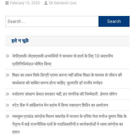
February 15, 2025
Ek Sandesh Live
Search
for:
इसे न चूकें
जेपीएससी-जेएसएससी अभ्यर्थियों ने सरकार से वार्ता के लिए 10 सदस्यीय
प्रतिनिधिमंडल घोषित किया
शिक्षा का लक्ष्य सिर्फ डिग्री प्राप्त करना नहीं बल्कि शिक्षा के माध्यम से जीवन की
सार्थकता को साबित करना होना चाहिए: कुलपति डॉ राजीव मनोहर
पर्यावरण संरक्षण केवल सरकार नहीं, हर नागरिक की जिम्मेदारी : हेमन्त सोरेन
स्टेट बैंक ने साहिबगंज मेन ब्रांच में किया रक्तदान शिविर का आयोजन
नामकुम प्रखंड कांग्रेस मिलन समारोह में भाजपा के वरिष्ठ नेता मनोज कुमार सिंह के
नेतृत्व में कई राजनीतिक दलों के पदाधिकारियों व कार्यकर्ताओं ने थामा कांग्रेस का
दामन