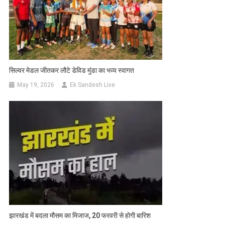
सिल्वर मेडल जीतकर लौटे डेविड मुंडा का भव्य स्वागत
May 19, 2026
Ek Sandesh Live
झारखंड में बदला मौसम का मिजाज, 20 फरवरी से होगी बारिश