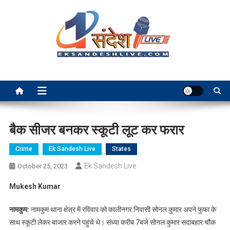
Skip
to
content
Ek Sandesh Live Ranchi
बैक सीजर बनकर स्कूटी लूट कर फरार
Crime
Ek Sandesh Live
States
Ek Sandesh Live
October 25, 2023
Mukesh Kumar
नामकुम:
नामकुम थाना क्षेत्र में रविवार को कालीनगर निवासी सोनल कुमार अपने फुफा के
साथ स्कूटी लेकर बाजार करने पहुंचे थे। संध्या करीब 7बजे सोनल कुमार सदाबहार चौक