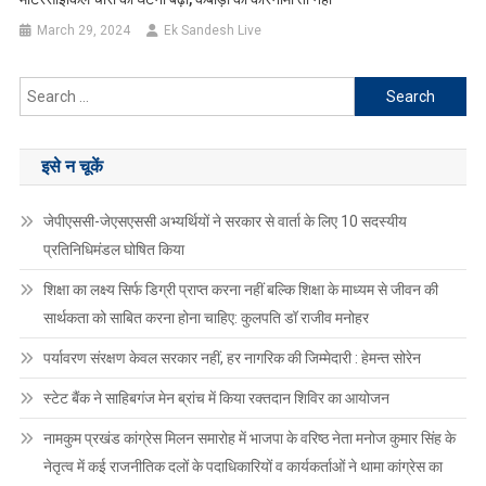
March 29, 2024
Ek Sandesh Live
Search
for:
इसे न चूकें
जेपीएससी-जेएसएससी अभ्यर्थियों ने सरकार से वार्ता के लिए 10 सदस्यीय
प्रतिनिधिमंडल घोषित किया
शिक्षा का लक्ष्य सिर्फ डिग्री प्राप्त करना नहीं बल्कि शिक्षा के माध्यम से जीवन की
सार्थकता को साबित करना होना चाहिए: कुलपति डॉ राजीव मनोहर
पर्यावरण संरक्षण केवल सरकार नहीं, हर नागरिक की जिम्मेदारी : हेमन्त सोरेन
स्टेट बैंक ने साहिबगंज मेन ब्रांच में किया रक्तदान शिविर का आयोजन
नामकुम प्रखंड कांग्रेस मिलन समारोह में भाजपा के वरिष्ठ नेता मनोज कुमार सिंह के
नेतृत्व में कई राजनीतिक दलों के पदाधिकारियों व कार्यकर्ताओं ने थामा कांग्रेस का