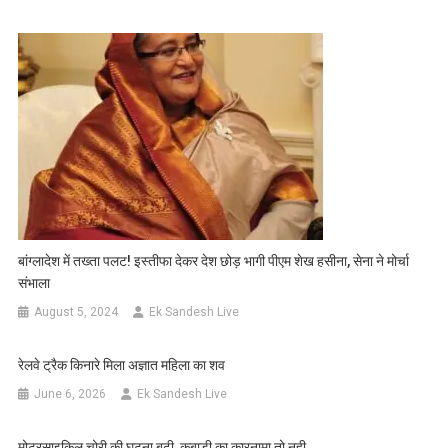
बांग्लादेश में तख्ता पलट! इस्तीफा देकर देश छोड़ भागी पीएम शेख हसीना, सेना ने मोर्चा
संभाला
August 5, 2024
Ek Sandesh Live
रेलवे ट्रैक किनारे मिला अज्ञात महिला का शव
June 6, 2026
Ek Sandesh Live
मोटरसाइकिल चोरी की घटना बढ़ी, कबाड़ी का कारनामा तो नही