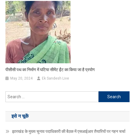
पीसीसी पथ का निर्माण में घटिया सीमेंट ईंट का किया जा है प्रयोग
May 20, 2024
Ek Sandesh Live
Search
for:
इसे न चूकें
झारखंड के मुख्य चुनाव पदाधिकारी की बैठक में एसआईआर तैयारियों पर गहन चर्चा