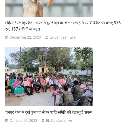
महिला टेस्ट क्रिकेट : भारत ने दूसरे दिन का खेल खत्म होने पर 7 विकेट पर बनाए 376
रन, 157 रनों की ली बढ़त
December 22, 2023
Ek Sandesh Live
चैनपुर थाना में दुर्गा पूजा को लेकर शांति समिति की बैठक हुई संपन्न
October 16, 2023
Ek Sandesh Live