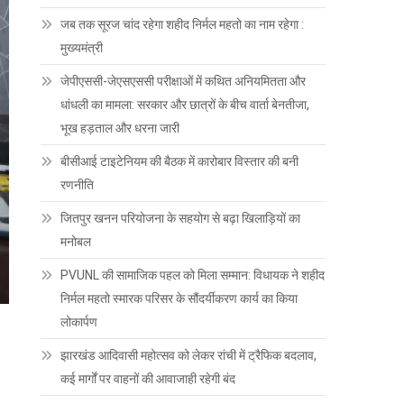
जब तक सूरज चांद रहेगा शहीद निर्मल महतो का नाम रहेगा :
मुख्यमंत्री
जेपीएससी-जेएसएससी परीक्षाओं में कथित अनियमितता और
धांधली का मामला: सरकार और छात्रों के बीच वार्ता बेनतीजा,
भूख हड़ताल और धरना जारी
बीसीआई टाइटेनियम की बैठक में कारोबार विस्तार की बनी
रणनीति
जितपुर खनन परियोजना के सहयोग से बढ़ा खिलाड़ियों का
मनोबल
PVUNL की सामाजिक पहल को मिला सम्मान: विधायक ने शहीद
निर्मल महतो स्मारक परिसर के सौंदर्यीकरण कार्य का किया
लोकार्पण
झारखंड आदिवासी महोत्सव को लेकर रांची में ट्रैफिक बदलाव,
कई मार्गों पर वाहनों की आवाजाही रहेगी बंद