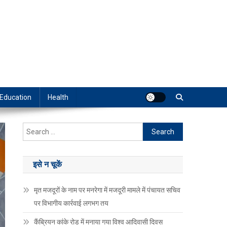
Education
Health
Search
for:
इसे न चूकें
मृत मजदूरों के नाम पर मनरेगा में मजदूरी मामले में पंचायत सचिव
पर विभागीय कार्रवाई लगभग तय
कैंब्रियन कांके रोड में मनाया गया विश्व आदिवासी दिवस