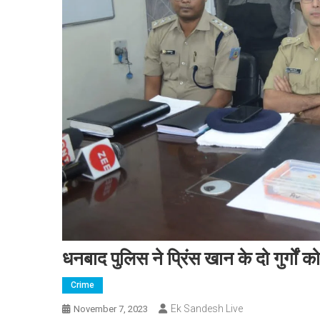
धनबाद पुलिस ने प्रिंस खान के दो गुर्गों क
Crime
Ek Sandesh Live
November 7, 2023