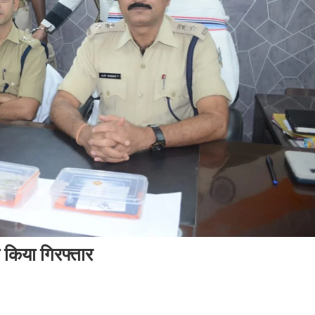
ो किया गिरफ्तार