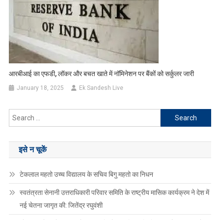
आरबीआई का एफडी, लॉकर और बचत खाते में नॉमिनेशन पर बैंकों को सर्कुलर जारी
January 18, 2025
Ek Sandesh Live
Search
for:
इसे न चूकें
टेकलाल महतो उच्च विद्यालय के सचिव बिगु महतो का निधन
स्वतंत्रता सेनानी उत्तराधिकारी परिवार समिति के राष्ट्रीय मासिक कार्यक्रम ने देश में
नई चेतना जागृत की: जितेंद्र रघुवंशी