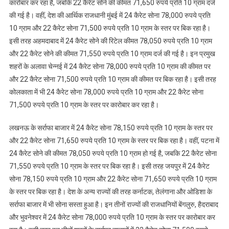
कारोबार कर रहा है, जबकि 22 कैरेट सोने की कीमत 71,650 रुपये प्रति 10 ग्राम दर्ज
की गई है। वहीं, देश की आर्थिक राजधानी मुंबई में 24 कैरेट सोना 78,000 रुपये प्रति
10 ग्राम और 22 कैरेट सोना 71,500 रुपये प्रति 10 ग्राम के स्तर पर बिक रहा है।
इसी तरह अहमदाबाद में 24 कैरेट सोने की रिटेल कीमत 78,050 रुपये प्रति 10 ग्राम
और 22 कैरेट सोने की कीमत 71,550 रुपये प्रति 10 ग्राम दर्ज की गई है। इन प्रमुख
शहरों के अलावा चेन्नई में 24 कैरेट सोना 78,000 रुपये प्रति 10 ग्राम की कीमत पर
और 22 कैरेट सोना 71,500 रुपये प्रति 10 ग्राम की कीमत पर बिक रहा है। इसी तरह
कोलकाता में भी 24 कैरेट सोना 78,000 रुपये प्रति 10 ग्राम और 22 कैरेट सोना
71,500 रुपये प्रति 10 ग्राम के स्तर पर कारोबार कर रहा है।
लखनऊ के सर्राफा बाजार में 24 कैरेट सोना 78,150 रुपये प्रति 10 ग्राम के स्तर पर
और 22 कैरेट सोना 71,650 रुपये प्रति 10 ग्राम के स्तर पर बिक रहा है। वहीं, पटना में
24 कैरेट सोने की कीमत 78,050 रुपये प्रति 10 ग्राम हो गई है, जबकि 22 कैरेट सोना
71,550 रुपये प्रति 10 ग्राम के स्तर पर बिक रहा है। इसी तरह जयपुर में 24 कैरेट
सोना 78,150 रुपये प्रति 10 ग्राम और 22 कैरेट सोना 71,650 रुपये प्रति 10 ग्राम
के स्तर पर बिक रहा है। देश के अन्य राज्यों की तरह कर्नाटक, तेलंगाना और ओडिशा के
सर्राफा बाजार में भी सोना सस्ता हुआ है। इन तीनों राज्यों की राजधानियों बेंगलुरु, हैदराबाद
और भुवनेश्वर में 24 कैरेट सोना 78,000 रुपये प्रति 10 ग्राम के स्तर पर कारोबार कर