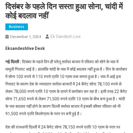
दिसंबर के पहले दिन सस्ता हुआ सोना, चांदी में
कोई बदलाव नहीं
Business
Ek Sandesh Live
December 1, 2024
Eksandeshlive Desk
नई दिल्ली :
दिसंबर के पहले दिन ही घरेलू सर्राफा बाजार में रविवार को सोने के भाव में
मामूली गिरावट आई है। हालांकि चांदी के भाव में कोई बदलाव नहीं हुआ है। दिन के कारोबार
में सोना 100 रुपये से 110 रुपये प्रति 10 ग्राम तक सस्ता हुआ है। भाव में आई इस
गिरावट के कारण देश के ज्यादातर सर्राफा बाजारों में 24 कैरेट सोना 78,150 रुपये से
लेकर 78,000 रुपये प्रति 10 ग्राम के दायरे में कारोबार कर रहा है। इसी तरह 22 कैरेट
सोना 71,650 रुपये से लेकर 71,500 रुपये प्रति 10 ग्राम के बीच बना हुआ है। चांदी
के भाव बदलाव नहीं होने के कारण दिल्ली सर्राफा बाजार में इसकी कीमत रविवार को भी
91,500 रुपये प्रति किलोग्राम के स्तर पर बनी हुई है।
देश की राजधानी दिल्ली में 24 कैरेट सोना 78,150 रुपये प्रति 10 ग्राम के स्तर पर