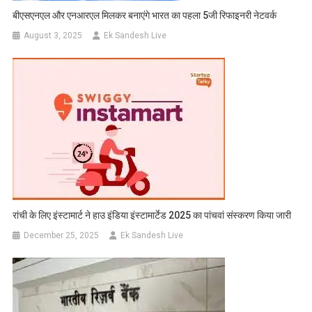
बीएसएनएल और एनआरएल मिलकर बनाएंगे भारत का पहला 5जी रिफाइनरी नेटवर्क
August 3, 2025
Ek Sandesh Live
रांची के लिए इंस्टामार्ट ने हाउ इंडिया इंस्टामार्टेड 2025 का पांचवां संस्करण किया जारी
December 25, 2025
Ek Sandesh Live