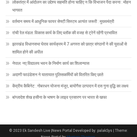
लोकतंत्र में आंदोलन का उद्देश्य सहमति होना चाहिए न कि विभाजन पैदा करना : मोहन
भागवत
वर्तमान समय में आधुनिक फायर सेफ्टी सिस्टम अत्यंत जरूरी : मुख्यमंत्री
रांची रेल मंडल: विकास कार्य के लिए ब्लॉक की वजह से ट्रेनें रहेंगी प्रभावित
झारखंड विधानसभा घेराव कार्यक्रम में 7 अगस्त को छात्र संगठनों ने की युवाओं से
शामिल होने की अपील
नेपाल: नए विद्यालय भवन के निर्माण कार्य का शिलान्यास
अदाणी फाउंडेशन ने यातायात पुलिसकर्मियों को वितरित किए छाते
केंद्रीय कैबिनेट : गोबरधन योजना मंजूर, बायोगैस उत्पादन में दस गुना वृद्धि का लक्ष्य
बांग्लादेश शेख हसीना के भाषण के लाइव प्रसारण पर भारत से खफा
© 2023 Ek Sandesh Live |News Portal Developed by: palakSys
|
Theme: