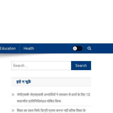
Education
Health
Search
for:
इसे न चूकें
जेपीएससी-जेएसएससी अभ्यर्थियों ने सरकार से वार्ता के लिए 10
सदस्यीय प्रतिनिधिमंडल घोषित किया
शिक्षा का लक्ष्य सिर्फ डिग्री प्राप्त करना नहीं बल्कि शिक्षा के