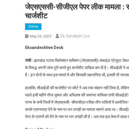
जेएसएससी-सीजीएल पेपर लीक मामला : स
चार्जशीट
Crime
Ek Sandesh Live
May 26, 2025
Eksandeshlive Desk
रांची :
झारखंड स्टाफ सिलेक्शन कमिशन (जेएसएससी)-कंबाइंड ग्रेजुएट लेवल (सीज
के विरुद्ध अपनी जांच पूरी करते हुए चार्जशीट दाखिल कर दी है। सीआईडी ने आर
हैं। इन दोनों के साथ इस मामले में और किसकी सहभागिता थी, इसकी भी जानकारी
हालांकि, सीआईडी की चार्जशीट पर कोर्ट ने अब तक संज्ञान नहीं लिया है, लेकि
पहले इसी महीने गौरव कुमार और अभिलाष की जमानत याचिका रांची सीआईडी की
राज्य के सभी जिलों में जेएसएससी- सीसजीएल परीक्षा तीन पालियों में आयोजित 
करके प्रश्नपत्र देने के नाम पर धन उगाही का मामला सामने आया था। सीआईडी के
पेपर के प्रश्नों को देने के नाम पर धन उगाही की है। अब तक इस केस में आधा दर