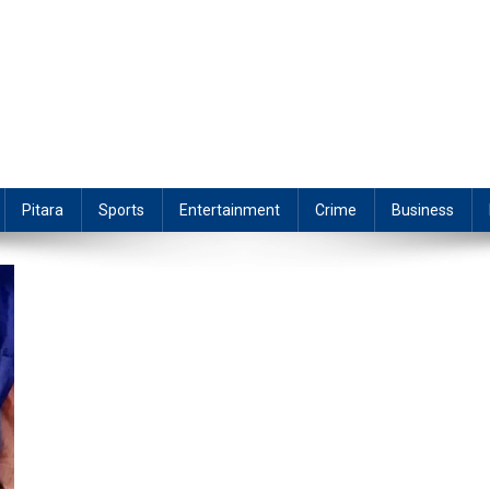
Pitara
Sports
Entertainment
Crime
Business