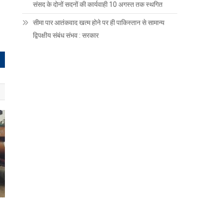
संसद के दोनों सदनों की कार्यवाही 10 अगस्त तक स्थगित
सीमा पार आतंकवाद खत्म होने पर ही पाकिस्तान से सामान्य
द्विपक्षीय संबंध संभव : सरकार