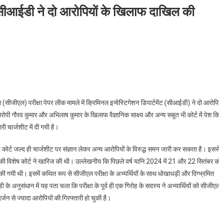
ीआईडी ने दो आरोपियों के खिलाफ दाखिल की
ीएल) परीक्षा पेपर लीक मामले में क्रिमिनल इन्वेस्टिगेशन डिपार्टमेंट (सीआईडी) ने दो आरोपिय
ोपी गौरव कुमार और अभिलाष कुमार के खिलाफ वैज्ञानिक साक्ष्य और अन्य सबूत भी कोर्ट में पेश कि
 चार्जशीट में दी गयी है।
न कोर्ट जल्द ही चार्जशीट पर संज्ञान लेकर अन्य आरोपियों के विरुद्ध समन जारी कर सकता है। इसस
 विशेष कोर्ट ने खारिज की थी। उल्लेखनीय कि पिछले वर्ष यानि 2024 में 21 और 22 सितंबर क
की गयी थी। इसमें कथित रूप से सीजीएल परीक्षा के अभ्यर्थियों के साथ धोखाधड़ी और दिग्भ्रमित
 अनुसंधान में यह पता चला कि परीक्षा के पूर्व ही एक गिरोह के सदस्य ने अभ्यार्थियों को सीजीए
्जन से ज्यादा आरोपियों की गिरफ्तारी हो चुकी है।