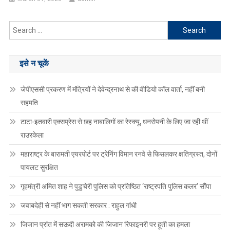
Search
for:
इसे न चूकें
जेपीएससी प्रकरण में मंत्रियों ने देवेन्द्रनाथ से की वीडियो कॉल वार्ता, नहीं बनी
सहमति
टाटा-इतवारी एक्सप्रेस से छह नाबालिगों का रेस्क्यू, धनरोपनी के लिए जा रही थीं
राउरकेला
महाराष्ट्र के बारामती एयरपोर्ट पर ट्रेनिंग विमान रनवे से फिसलकर क्षतिग्रस्त, दोनों
पायलट सुरक्षित
गृहमंत्री अमित शाह ने पुडुचेरी पुलिस को प्रतिष्ठित ‘राष्ट्रपति पुलिस कलर’ सौंपा
जवाबदेही से नहीं भाग सकती सरकार : राहुल गांधी
जिजान प्रांत में सऊदी अरामको की जिजान रिफाइनरी पर हूती का हमला