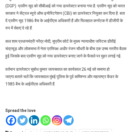
(DGP) प्रवीण सूद को सीबीआई को नया डायरेक्टर बनाया गया है. प्रवीण सूद को भारत
सरकार ने सेंट्रल ब्यूरो ऑफ इन्वेस्टिगेशन (CBI) का डायरेक्टर नियुक्त कर दिया है. बता
दें प्रवीण सूद 1986 बैच के आईपीएस अधिकारी हैं और फिलहाल कर्नाटक में डीजीपी के
रुप में सेवाएं दे रहे हैं.
कल शाम प्रधानमंत्री नरेंद्र मोदी, सुप्रीम कोर्ट के मुख्य न्यायाधीश जस्टिस डीवीई
चंद्रचूड़ और लोकसभा में नेता प्रतिपक्ष अधीर रंजन चौधरी के बीच एक उच्च स्तरीय बैठक
हुई जिसके बाद प्रवीण सूद को नया डायरेक्टर बनाए जाने के फैसले पर मुहर लगाई गई.
वर्तमान डायरेक्टर सुबोध कुमार जायसवाल का कार्यकाल 26 मई को समाप्त हो
जाएगा.बताते चलें कि जायसवाल मुंबई पुलिस के पूर्व कमिश्नर और महाराष्ट्र कैडर के
1985 बैच के आईपीएस अधिकारी हैं.
Spread the love