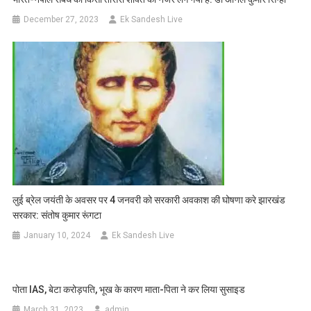
December 27, 2023
Ek Sandesh Live
लुई ब्रेल जयंती के अवसर पर 4 जनवरी को सरकारी अवकाश की घोषणा करे झारखंड
सरकार: संतोष कुमार रूंगटा
January 10, 2024
Ek Sandesh Live
पोता IAS, बेटा करोड़पति, भूख के कारण माता-पिता ने कर लिया सुसाइड
March 31, 2023
admin