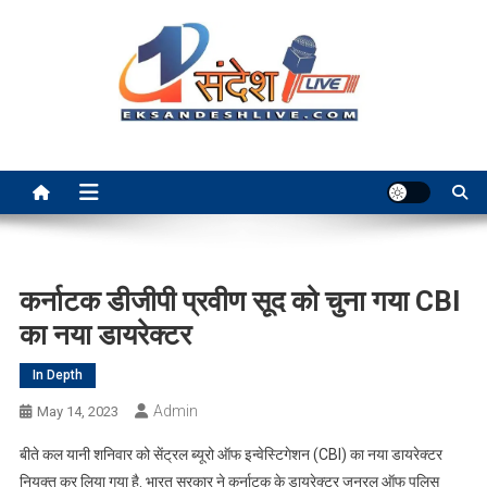
Skip
to
content
Ek Sandesh Live Ranchi
कर्नाटक डीजीपी प्रवीण सूद को चुना गया CBI
का नया डायरेक्टर
In Depth
Admin
May 14, 2023
बीते कल यानी शनिवार को सेंट्रल ब्यूरो ऑफ इन्वेस्टिगेशन (CBI) का नया डायरेक्टर
नियुक्त कर लिया गया है. भारत सरकार ने कर्नाटक के डायरेक्टर जनरल ऑफ पुलिस