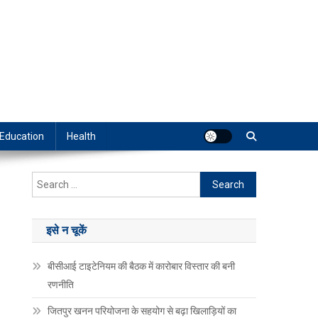
Education
Health
Search
for:
इसे न चूकें
बीसीआई टाइटेनियम की बैठक में कारोबार विस्तार की बनी
रणनीति
जितपुर खनन परियोजना के सहयोग से बढ़ा खिलाड़ियों का