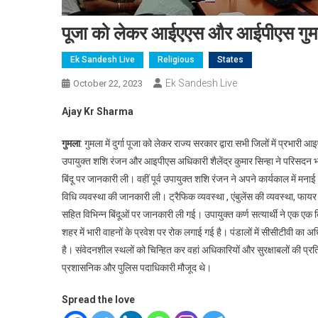
पूजा को लेकर आईएएस और आईपीएस गुमला 
Ek Sandesh Live
Religious
States
Ek Sandesh Live
October 22, 2023
Ajay Kr Sharma
गुमला
: गुमला में दुर्गा पूजा को लेकर राज्य सरकार द्वारा सभी जिलों में प्रभा
उपायुक्त शशि रंजन और आइपीएस अधिकारी शैलेंद्र कुमार सिन्हा ने परिसदन 
बिंदू पर जानकारी ली। वहीं पूर्व उपायुक्त शशि रंजन ने अपने कार्यकाल में मन
विधि व्यवस्था की जानकारी ली। ट्रैफिक व्यवस्था , एंबुलेंस की व्यवस्था, फायर फ
सहित विभिन्न बिंदूओं पर जानकारी ली गई। उपायुक्त कर्ण सत्यार्थी ने एक एक बिं
शहर में भारी वाहनों के प्रवेश पर रोक लगाई गई है। पंडालों में सीसीटीवी का 
है। संवेदनशील स्थलों को चिन्हित कर वहां अधिकारियों और सुरक्षाबलों की प्र
प्रशासनिक और पुलिस पदाधिकारी मौजूद थे।
Spread the love