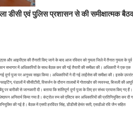
डीसी एवं पुलिस प्रशासन से की समीक्षात्मक बैठ
री आइएएस और आइपीएस की तैनाती किए जाने के बाद आज रविवार को गुमला जिले में तैनात गुमला के पूर्व
भवन सभागार में अधिकारियों के साथ बैठक कर की गई तैयारी की समीक्षा की। अधिकारी ने एक एक
ाई गई दुर्गा पूजा पर अनुभव साझा किया। अधिकारियों ने दी गई लाईंसेस की समीक्षा की। इसके उपरां
ाइटिंग, पंडालों में सीसीटीवी, विसर्जन के दौरान तालाबों में गोताखोर की व्यवस्था, बिजली की आपूर्
दू पर बारीकी से जानकारी दी। बताया कि शांतिपूर्ण दुर्गा पूजा के लिए हर संभव प्रयास किए गए हैं।
अधिष्ठापन अनिवार्य किया गया है। कंट्रोल रुम को एक्टिव कर अधिकारियों की प्रतिनियुक्ति कर दी 
तिनियुक्ति की गई है। बैठक में एसपी हरविंदर सिंह, डीडीसी हेमंत सती, एसडीओ रवि जैन सहित