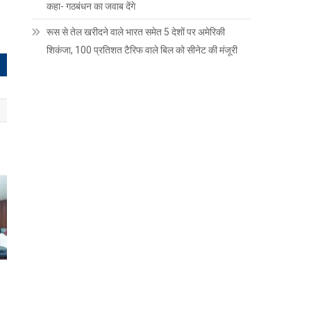
कहा- गठबंधन का जवाब देंगे
रूस से तेल खरीदने वाले भारत समेत 5 देशाें पर अमेरिकी
शिकंजा, 100 प्रतिशत टैरिफ वाले बिल को सीनेट की मंजूरी