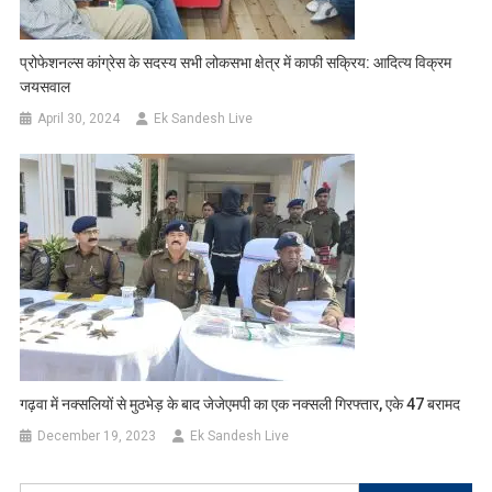
प्रोफेशनल्स कांग्रेस के सदस्य सभी लोकसभा क्षेत्र में काफी सक्रिय: आदित्य विक्रम
जयसवाल
April 30, 2024
Ek Sandesh Live
गढ़वा में नक्सलियों से मुठभेड़ के बाद जेजेएमपी का एक नक्सली गिरफ्तार, एके 47 बरामद
December 19, 2023
Ek Sandesh Live