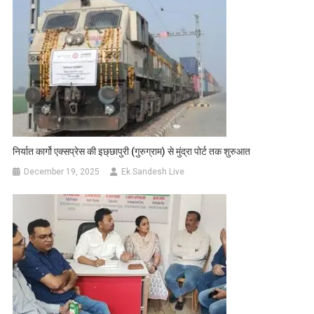
निर्यात कार्गो एक्सप्रेस की इछ्छापुरी (गुरुग्राम) से मुंद्रा पोर्ट तक शुरुआत
December 19, 2025
Ek Sandesh Live