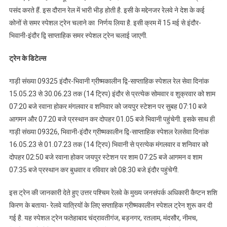
पसंद करते हैं. इस दौरान रेल में भारी भीड़ होती है. इसी के मद्देनजर रेलवे ने देश के कई
कोनों से समर स्पेशल ट्रेन चलाने का निर्णय लिया है. इसी क्रम में 15 मई से इंदौर-
भिवानी-इंदौर द्वि साप्ताहिक समर स्पेशल ट्रेन चलाई जाएगी.
ट्रेन के डिटेल्स
गाड़ी संख्या 09325 इंदौर-भिवानी ग्रीष्मकालीन द्वि-साप्ताहिक स्पेशल रेल सेवा दिनांक
15.05.23 से 30.06.23 तक (14 ट्रिप) इंदौर से प्रत्येक सोमवार व शुक्रवार को शाम
07:20 बजे रवाना होकर मंगलवार व शनिवार को जयपुर स्टेशन पर सुबह 07:10 बजे
आगमन और 07.20 बजे प्रस्थान कर दोपहर 01.05 बजे भिवानी पहुंचेगी. इसके साथ ही
गाड़ी संख्या 09326, भिवानी-इंदौर ग्रीष्मकालीन द्वि-साप्ताहिक स्पेशल रेलसेवा दिनांक
16.05.23 से 01.07.23 तक (14 ट्रिप) भिवानी से प्रत्येक मंगलवार व शनिवार को
दोपहर 02:50 बजे रवाना होकर जयपुर स्टेशन पर शाम 07:25 बजे आगमन व शाम
07:35 बजे प्रस्थान कर बुधवार व रविवार को 08:30 बजे इंदौर पहुंचेगी.
इस ट्रेन की जानकारी देते हुए उत्तर पश्चिम रेलवे के मुख्य जनसंपर्क अधिकारी कैप्टन शशि
किरण के बताया- रेलवे यात्रियों के लिए सप्ताहिक ग्रीष्मकालीन स्पेशल ट्रेन शुरू कर दी
गई है. यह स्पेशल ट्रेन फतेहाबाद चंद्रावतीगंज, बड़नगर, रतलाम, मंदसौर, नीमच,