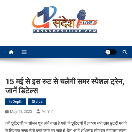
Skip
to
content
Ek Sandesh Live Ranchi
15 मई से इस रुट से चलेगी समर स्पेशल ट्रेन,
जानें डिटेल्स
In Depth
States
Admin
May 11, 2023
गर्मी छुट्टियों का सीजन शुरु होने वाला है.गर्मी की छुट्टियों में लगभग सभी लोग छुट्टी मनाने
के लिए एक जगह से से दूसरे जगह पर जाते हैं. देश भर में अधिकांश लोग रेल से यात्रा करना