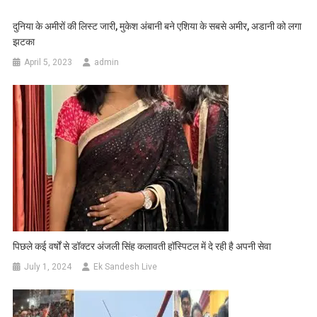
दुनिया के अमीरों की लिस्ट जारी, मुकेश अंबानी बने एशिया के सबसे अमीर, अडानी को लगा
झटका
April 5, 2023
admin
पिछले कई वर्षों से डॉक्टर अंजली सिंह कलावती हॉस्पिटल में दे रही है अपनी सेवा
July 1, 2024
Ek Sandesh Live