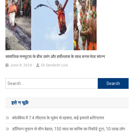
सामाजिक मनमुटाव के बीच उमंग और हर्षोल्लास के साथ बनस मेला संपन्न
June 8, 2024
Ek Sandesh Live
Search
for:
इसे न चूकें
कोलंबिया में 7.4 तीव्रता के भूकंप से दहशत, कई इमारतें क्षतिग्रस्त
डॉल्फिन तूफान से चीन बेहाल, 150 साल का बारिश का रिकॉर्ड टूटा, 10 लाख लोग