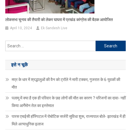
लोकसभा चुनाव की तैयारी को लेकर घाघरा में प्रखंड कांग्रेस की बैठक आयोजित
April 10, 2024
Ek Sandesh Live
Search
for:
इसे न चूकें
मप्र के धार में श्रद्धालुओं की वैन को ट्रॉले ने मारी टक्कर, गुजरात के 6 युवकों की
मौत
पलामू में क्या है एक ही परिवार के छह लोगों की मौत का कारण ? परिजनों का दावा- नहीं
किया आर्गेमोन तेल का इस्तेमाल
पारस एचईसी हॉस्पिटल में रोबोटिक सर्जरी सुविधा शुरू, राज्यपाल बोले- झारखंड में ही
मिले अत्याधुनिक इलाज