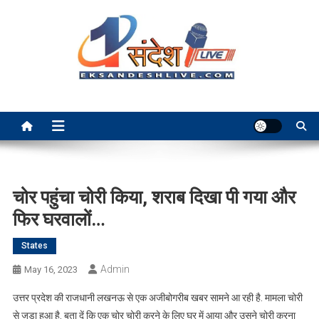
Skip
to
content
Ek Sandesh Live Ranchi
चोर पहुंचा चोरी किया, शराब दिखा पी गया और
फिर घरवालों…
States
Admin
May 16, 2023
उत्तर प्रदेश की राजधानी लखनऊ से एक अजीबोगरीब खबर सामने आ रही है. मामला चोरी
से जुड़ा हुआ है. बता दें कि एक चोर चोरी करने के लिए घर में आया और उसने चोरी करना