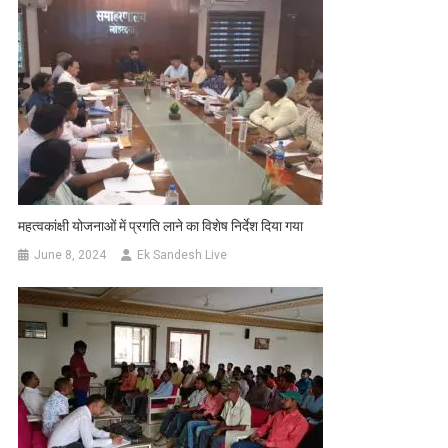
महत्वकांक्षी योजनाओं में प्रगति लाने का विशेष निर्देश दिया गया
June 8, 2024
Ek Sandesh Live