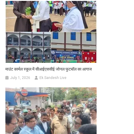
माउंट कार्मल स्कूल में सीआईएससीई जोनल फुटबॉल का आगाज
July 1, 2026
Ek Sandesh Live