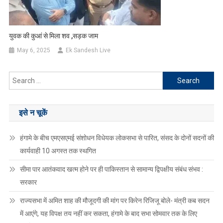
युवक की कुआं से मिला शव ,सड़क जाम
May 6, 2025
Ek Sandesh Live
Search
for:
इसे न चूकें
हंगामे के बीच एमएसएमई संशोधन विधेयक लोकसभा से पारित, संसद के दोनों सदनों की
कार्यवाही 10 अगस्त तक स्थगित
सीमा पार आतंकवाद खत्म होने पर ही पाकिस्तान से सामान्य द्विपक्षीय संबंध संभव :
सरकार
राज्यसभा में अमित शाह की मौजूदगी की मांग पर किरेन रिजिजू बोले- मंत्री कब सदन
में आएंगे, यह विपक्ष तय नहीं कर सकता, हंगामे के बाद सभा सोमवार तक के लिए