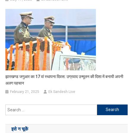
झारखण्ड जगुआर का 17 वां स्थापना दिवस: उग्रवाद उन्मूलन की दिशा में बनायी अपनी
अलग पहचान
February 21, 2025
Ek Sandesh Live
Search
for:
इसे न चूकें