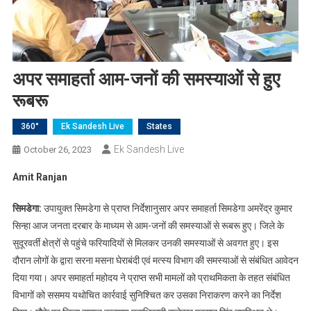
अपर समाहर्ता आम-जनों की समस्याओं से हुए
रूबरू
360°
Ek Sandesh Live
States
Ek Sandesh Live
October 26, 2023
Amit Ranjan
सिमडेगा:
उपायुक्त सिमडेगा से प्राप्त निर्देशानुसार अपर समाहर्ता सिमडेगा अमरेंद्र कुमार
सिन्हा आज जनता दरबार के माध्यम से आम-जनों की समस्याओं से रूबरू हुए। जिले के
सुदूरवर्ती क्षेत्रों से पहुंचे फरियादियों से मिलकर उनकी समस्याओं से अवगत हुए। इस
दौरान लोगों के द्वारा सरना मसना घेराबंदी एवं मत्स्य विभाग की समस्याओं से संबंधित आवेदन
दिया गया। अपर समाहर्ता महोदय ने प्राप्त सभी मामलों को प्राथमिकता के तहत संबंधित
विभागों को ससमय यथोचित कार्रवाई सुनिश्चित कर उसका निराकरण करने का निर्देश