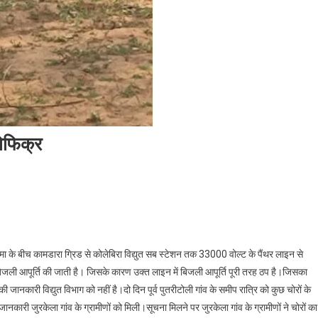
बेफिक्र
रमा के बीच कामडारा ग्रिड से कोलेबिरा विद्युत सब स्टेशन तक 33000 वोल्ट के पैंथर लाइन से
े बिजली आपूर्ति की जाती है। जिसके कारण उक्त लाइन में बिजली आपूर्ति पूरी तरह ठप है।जिसका
जानकारी विद्युत विभाग को नहीं है।दो दिन पूर्व पुतरीटोली गांव के समीप रात्रि को कुछ चोरों के
ारी जुरकेला गांव के ग्रामीणों को मिली।सूचना मिलने पर जुरकेला गांव के ग्रामीणों ने चोरों का