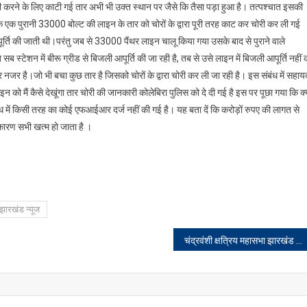
चोरी करने के लिए काटी गई तार अभी भी उक्त स्थान पर जैसे कि तैसा पड़ा हुआ है। तत्पश्चात इसकी
कि एक पुरानी 33000 बोल्ट की लाइन के तार को चोरों के द्वारा पूरी तरह काट कर चोरी कर ली गई
ूर्ति की जाती थी।परंतु जब से 33000 पैंथर लाइन चालू किया गया उसके बाद से पुराने वाले
ब स्टेशन में बीरू ग्रीड से बिजली आपूर्ति की जा रही है, तब से उसे लाइन में बिजली आपूर्ति नहीं 
 पर नजर है।जो भी बचा कुछ तार है जिसको चोरों के द्वारा चोरी कर ली जा रही है। इस संबंध में सहा
इन को मैं कैसे देखूंगा तार चोरी की जानकारी कोलेबिरा पुलिस को दे दी गई है इस पर पूछा गया कि क्
 में किसी तरह का कोई एफआईआर दर्ज नहीं की गई है। यह बता दें कि करोड़ों रुपए की लागत से
कारण सभी खत्म हो जाता है ।
झारखंड न्यूज
चंद्रवंशी क्षत्रिय महासभा झारखंड प्रदेश की कार्य समिति की बैठक संपन्न