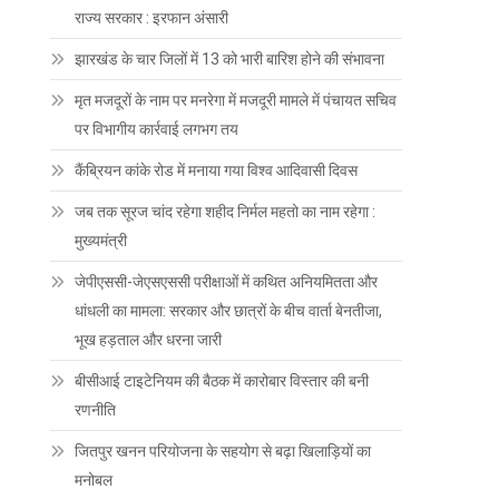
राज्य सरकार : इरफान अंसारी
झारखंड के चार जिलों में 13 को भारी बारिश होने की संभावना
मृत मजदूरों के नाम पर मनरेगा में मजदूरी मामले में पंचायत सचिव
पर विभागीय कार्रवाई लगभग तय
कैंब्रियन कांके रोड में मनाया गया विश्व आदिवासी दिवस
जब तक सूरज चांद रहेगा शहीद निर्मल महतो का नाम रहेगा :
मुख्यमंत्री
जेपीएससी-जेएसएससी परीक्षाओं में कथित अनियमितता और
धांधली का मामला: सरकार और छात्रों के बीच वार्ता बेनतीजा,
भूख हड़ताल और धरना जारी
बीसीआई टाइटेनियम की बैठक में कारोबार विस्तार की बनी
रणनीति
जितपुर खनन परियोजना के सहयोग से बढ़ा खिलाड़ियों का
मनोबल