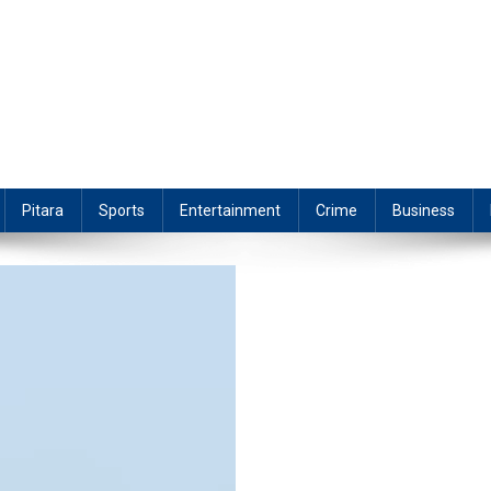
Pitara
Sports
Entertainment
Crime
Business