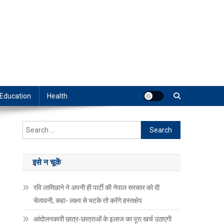
Education
Health
Search
for:
इसे न चूकें
रवि लामिछाने ने अपनी ही पार्टी की नेपाल सरकार को दी
चेतावनी, कहा- लक्ष्य से भटके तो करेंगे हस्तक्षेप
आंदोलनकारी छात्र-छात्राओं के इलाज का पूरा खर्च उठाएगी