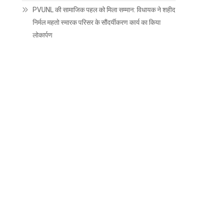
PVUNL की सामाजिक पहल को मिला सम्मान: विधायक ने शहीद
निर्मल महतो स्मारक परिसर के सौंदर्यीकरण कार्य का किया
लोकार्पण