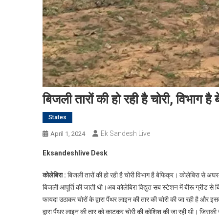
बिजली तारों की हो रही है चोरी, विभाग है 
States
Ek Sandesh Live
April 1, 2024
Eksandeshlive Desk
कोलेबिरा :
बिजली तारों की हो रही है चोरी विभाग है बेफिक्र। कोलेबिरा से अघ
बिजली आपूर्ति की जाती थी।अब कोलेबिरा विद्युत सब स्टेशन में बीरू ग्रीड स
फायदा उठाकर चोरों के द्वारा पैंथर लाइन की तार की चोरी की जा रही है और इसकी 
द्वारा पैंथर लाइन की तार को काटकर चोरी की कोशिश की जा रही थी। जिसकी जानक