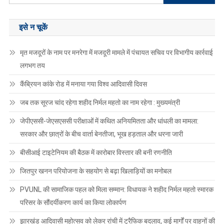
for:
इसे न चूकें
मृत मजदूरों के नाम पर मनरेगा में मजदूरी मामले में पंचायत सचिव पर विभागीय कार्रवाई
लगभग तय
कैंब्रियन कांके रोड में मनाया गया विश्व आदिवासी दिवस
जब तक सूरज चांद रहेगा शहीद निर्मल महतो का नाम रहेगा : मुख्यमंत्री
जेपीएससी-जेएसएससी परीक्षाओं में कथित अनियमितता और धांधली का मामला:
सरकार और छात्रों के बीच वार्ता बेनतीजा, भूख हड़ताल और धरना जारी
बीसीआई टाइटेनियम की बैठक में कारोबार विस्तार की बनी रणनीति
जितपुर खनन परियोजना के सहयोग से बढ़ा खिलाड़ियों का मनोबल
PVUNL की सामाजिक पहल को मिला सम्मान: विधायक ने शहीद निर्मल महतो स्मारक
परिसर के सौंदर्यीकरण कार्य का किया लोकार्पण
झारखंड आदिवासी महोत्सव को लेकर रांची में ट्रैफिक बदलाव, कई मार्गों पर वाहनों की