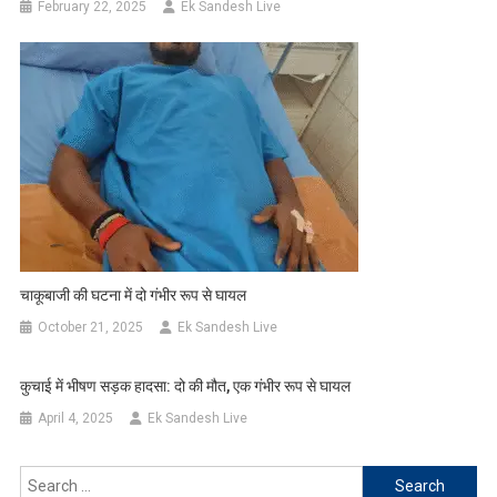
February 22, 2025
Ek Sandesh Live
चाकूबाजी की घटना में दो गंभीर रूप से घायल
October 21, 2025
Ek Sandesh Live
कुचाई में भीषण सड़क हादसा: दो की मौत, एक गंभीर रूप से घायल
April 4, 2025
Ek Sandesh Live
Search