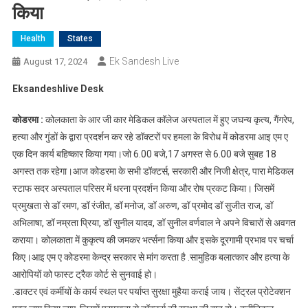
किया
Health
States
Ek Sandesh Live
August 17, 2024
Eksandeshlive Desk
कोडरमा :
कोलकाता के आर जी कार मेडिकल कॉलेज अस्पताल में हुए जघन्य कृत्य, गैंगरेप,
हत्या और गुंडों के द्वारा प्रदर्शन कर रहे डॉक्टरों पर हमला के विरोध में कोडरमा आइ एम ए
एक दिन कार्य बहिष्कार किया गया।जो 6.00 बजे,17 अगस्त से 6.00 बजे सुबह 18
अगस्त तक रहेगा।आज कोडरमा के सभी डॉक्टर्स, सरकारी और निजी क्षेत्र, पारा मेडिकल
स्टाफ सदर अस्पताल परिसर में धरना प्रदर्शन किया और रोष प्रकट किया। जिसमें
प्रमुखता से डॉ रमण, डॉ रंजीत, डॉ मनोज, डॉ अरुण, डॉ प्रमोद डॉ सुजीत राज, डॉ
अभिलाषा, डॉ नम्रता प्रिया, डॉ सुनील यादव, डॉ सुनील वर्णवाल ने अपने विचारों से अवगत
कराया। कोलकाता में कुकृत्य की जमकर भर्त्सना किया और इसके दूरगामी प्रभाव पर चर्चा
किए।आइ एम ए कोडरमा केन्द्र सरकार से मांग करता है .सामुहिक बलात्कार और हत्या के
आरोपियों को फास्ट ट्रैक कोर्ट से सुनवाई हो।
.डाक्टर एवं कर्मीयों के कार्य स्थल पर पर्याप्त सुरक्षा मुहैया कराई जाय। सेंट्रल प्रोटेक्शन