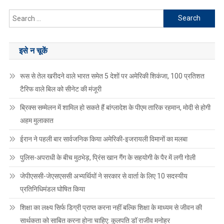
Search
for:
इसे न चूकें
रूस से तेल खरीदने वाले भारत समेत 5 देशाें पर अमेरिकी शिकंजा, 100 प्रतिशत
टैरिफ वाले बिल को सीनेट की मंजूरी
ब्रिक्स सम्मेलन में शामिल हाे सकते हैं बांग्लादेश के पीएम तारिक रहमान, मोदी से होगी
अहम मुलाकात
ईरान ने पहली बार सार्वजनिक किया अमेरिकी-इजरायली विमानों का मलबा
पुलिस-अपराधी के बीच मुठभेड़, प्रिंस खान गैंग के सहयोगी के पैर में लगी गोली
जेपीएससी-जेएसएससी अभ्यर्थियों ने सरकार से वार्ता के लिए 10 सदस्यीय
प्रतिनिधिमंडल घोषित किया
शिक्षा का लक्ष्य सिर्फ डिग्री प्राप्त करना नहीं बल्कि शिक्षा के माध्यम से जीवन की
सार्थकता को साबित करना होना चाहिए: कुलपति डॉ राजीव मनोहर