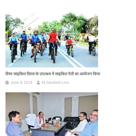
विश्व साइकिल दिवस के उपलक्ष्य में साइकिल रैली का आयोजन किया
June 4, 2024
Ek Sandesh Live