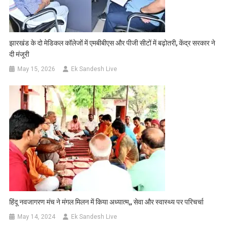
झारखंड के दो मेडिकल कॉलेजों में एमबीबीएस और पीजी सीटों में बढ़ोतरी, केंद्र सरकार ने
दी मंजूरी
May 15, 2026
Ek Sandesh Live
हिंदू नवजागरण मंच ने मंगल मिलन में किया अध्यात्म,, सेवा और स्वास्थ्य पर परिचर्चा
May 14, 2024
Ek Sandesh Live