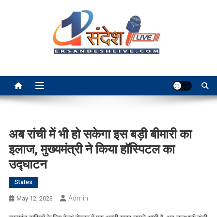
Skip
to
content
Ek Sandesh Live Ranchi
अब रांची में भी हो सकेगा इस बड़ी बीमारी का
इलाज, मुख्यमंत्री ने किया हॉस्पिटल का
उद्घाटन
States
Admin
May 12, 2023