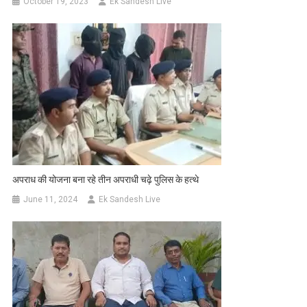
October 19, 2023
Ek Sandesh Live
अपराध की योजना बना रहे तीन अपराधी चढ़े पुलिस के हत्थे
June 11, 2024
Ek Sandesh Live