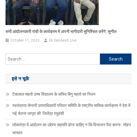
सभी आंदोलनकारी रांची के कार्यक्रम में अपनी भागीदारी सुनिश्चित करेंगे: सुनील
October 11, 2023
Ek Sandesh Live
Search
for:
इसे न चूकें
टेकलाल महतो उच्च विद्यालय के सचिव बिगु महतो का निधन
स्वतंत्रता सेनानी उत्तराधिकारी परिवार समिति के राष्ट्रीय मासिक कार्यक्रम ने देश में
नई चेतना जागृत की: जितेंद्र रघुवंशी
लोकतंत्र में आंदोलन का उद्देश्य सहमति होना चाहिए न कि विभाजन पैदा करना : मोहन
भागवत