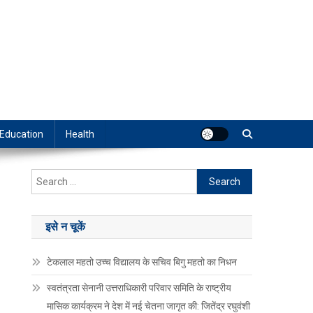
Education
Health
Search
for:
इसे न चूकें
टेकलाल महतो उच्च विद्यालय के सचिव बिगु महतो का निधन
स्वतंत्रता सेनानी उत्तराधिकारी परिवार समिति के राष्ट्रीय
मासिक कार्यक्रम ने देश में नई चेतना जागृत की: जितेंद्र रघुवंशी