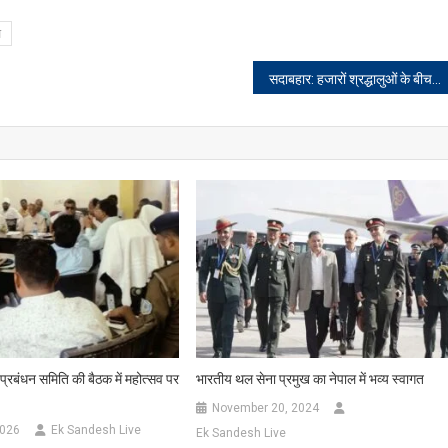
ज
सदाबहार: हजारों श्रद्धालुओं के बीच किया गया भोग वितरण
प्रबंधन समिति की बैठक में महोत्सव पर
भारतीय थल सेना प्रमुख का नेपाल में भव्य स्वागत
November 20, 2024
2026
Ek Sandesh Live
Ek Sandesh Live