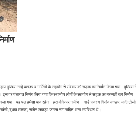
िर्माण
हाप मुखिया नन्हे कच्छप व गार्मिणों के सहयोग से रविवार को सड़क का निर्माण किया गया। मुखिया न
थी। इस पर पंचायत निर्णय लिया गया कि स्थानीय लोगों के सहयोग से सड़क का मरम्मती कर निर्माण
काला गया। यह पल हमेशा याद रहेगा। इस मौके पर गार्मीण – वार्ड सदस्य विनोद कच्छप, मादी टोप्पो
्वांसी ,बुधवा लकडा़, राजेन लकड़ा, जगना नाग सहित अन्य उपस्थित थे।