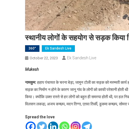
स्थानीय लोगों के सहयोग से सड़क किया न
360°
Ek Sandesh Live
Ek Sandesh Live
October 22, 2023
Mukesh
नामकुम:
हहाप पंचायत के चरना बेड़ा, जामुन टोली का सड़क को मरम्मती कार्य ह
सड़क का निर्माण न होने के कारण जानू गांव के लोगों को काफी परेशानी होती 
किया। क्योंकि उक्त रास्ते से हर लोगों को बहुत ही समस्या होती थी, पर हल नि
विलसन लकडा़, अजय कच्छप, मदन तिग्गा, एतवा तिर्की, डुकमा कच्छप, सोमरा स
Spread the love