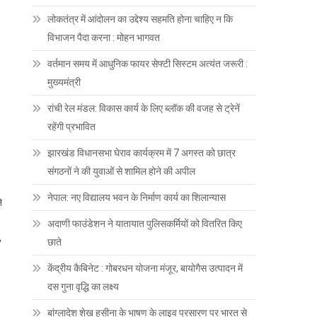
लोकतंत्र में आंदोलन का उद्देश्य सहमति होना चाहिए न कि
विभाजन पैदा करना : मोहन भागवत
वर्तमान समय में आधुनिक फायर सेफ्टी सिस्टम अत्यंत जरूरी :
मुख्यमंत्री
रांची रेल मंडल: विकास कार्य के लिए ब्लॉक की वजह से ट्रेनें
रहेंगी प्रभावित
झारखंड विधानसभा घेराव कार्यक्रम में 7 अगस्त को छात्र
संगठनों ने की युवाओं से शामिल होने की अपील
नेपाल: नए विद्यालय भवन के निर्माण कार्य का शिलान्यास
े
अदाणी फाउंडेशन ने यातायात पुलिसकर्मियों को वितरित किए
,
छाते
केंद्रीय कैबिनेट : गोबरधन योजना मंजूर, बायोगैस उत्पादन में
दस गुना वृद्धि का लक्ष्य
बांग्लादेश शेख हसीना के भाषण के लाइव प्रसारण पर भारत से