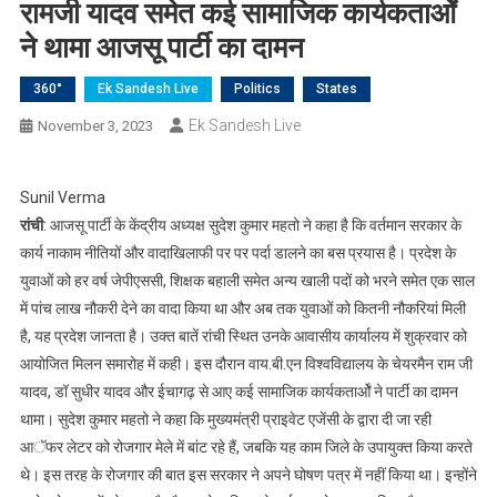
रामजी यादव समेत कई सामाजिक कार्यकतार्ओं
ने थामा आजसू पार्टी का दामन
360°
Ek Sandesh Live
Politics
States
Ek Sandesh Live
November 3, 2023
Sunil Verma
रांची
: आजसू पार्टी के केंद्रीय अध्यक्ष सुदेश कुमार महतो ने कहा है कि वर्तमान सरकार के
कार्य नाकाम नीतियों और वादाखिलाफी पर पर पर्दा डालने का बस प्रयास है। प्रदेश के
युवाओं को हर वर्ष जेपीएससी, शिक्षक बहाली समेत अन्य खाली पदों को भरने समेत एक साल
में पांच लाख नौकरी देने का वादा किया था और अब तक युवाओं को कितनी नौकरियां मिली
है, यह प्रदेश जानता है। उक्त बातें रांची स्थित उनके आवासीय कार्यालय में शुक्रवार को
आयोजित मिलन समारोह में कही। इस दौरान वाय.बी.एन विश्वविद्यालय के चेयरमैन राम जी
यादव, डॉ सुधीर यादव और ईचागढ़ से आए कई सामाजिक कार्यकतार्ओं ने पार्टी का दामन
थामा। सुदेश कुमार महतो ने कहा कि मुख्यमंत्री प्राइवेट एजेंसी के द्वारा दी जा रही
आॅफर लेटर को रोजगार मेले में बांट रहे हैं, जबकि यह काम जिले के उपायुक्त किया करते
थे। इस तरह के रोजगार की बात इस सरकार ने अपने घोषण पत्र में नहीं किया था। इन्होंने