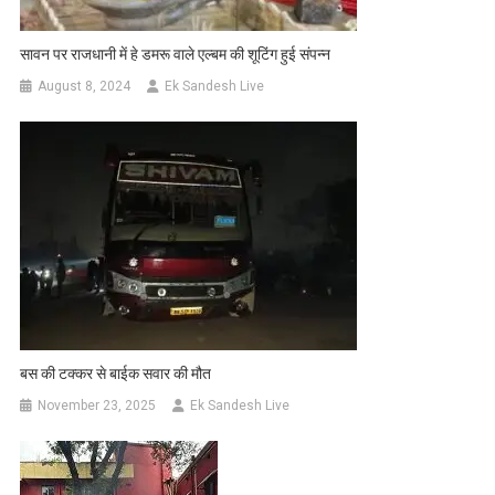
सावन पर राजधानी में हे डमरू वाले एल्बम की शूटिंग हुई संपन्न
August 8, 2024
Ek Sandesh Live
बस की टक्कर से बाईक सवार की मौत
November 23, 2025
Ek Sandesh Live