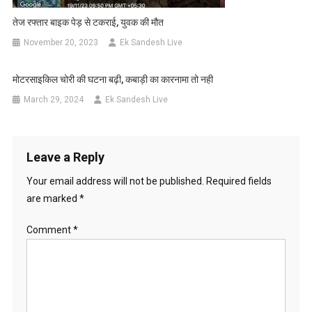
तेज रफ्तार बाइक पेड़ से टकराई, युवक की मौत
November 20, 2023
Ek Sandesh Live
मोटरसाइकिल चोरी की घटना बढ़ी, कबाड़ी का कारनामा तो नही
March 29, 2024
Ek Sandesh Live
Leave a Reply
Your email address will not be published.
Required fields
are marked
*
Comment
*