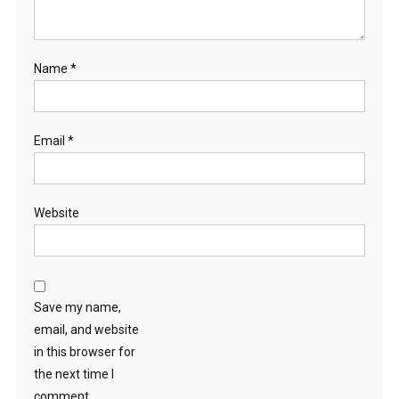
Name
*
Email
*
Website
Save my name,
email, and website
in this browser for
the next time I
comment.