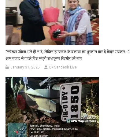
”स्पेशल पैकेज भले ही न दे, लेकिन झारखंड के बकाया का भुगतान कर दे केंद्र सरकार…”
आम बजट से पहले वित्त मंत्री राधाकृष्ण किशोर की मांग
January 31, 2025
Ek Sandesh Live