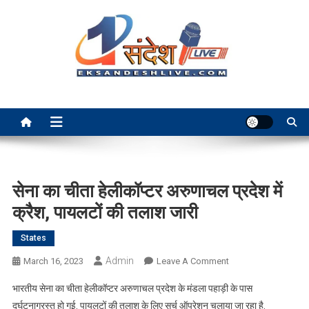
Skip
to
content
Ek Sandesh Live Ranchi
सेना का चीता हेलीकॉप्टर अरुणाचल प्रदेश में
क्रैश, पायलटों की तलाश जारी
States
Admin
On
March 16, 2023
Leave A Comment
सेना
भारतीय सेना का चीता हेलीकॉप्टर अरुणाचल प्रदेश के मंडला पहाड़ी के पास
का
दुर्घटनाग्रस्त हो गई. पायलटों की तलाश के लिए सर्च ऑपरेशन चलाया जा रहा है.
चीता