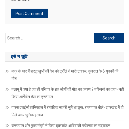
Search
for:
इसे न चूकें
मप्र के धार में श्रद्धालुओं की वैन को ट्रॉले ने मारी टक्कर, गुजरात के 6 युवकों की
मौत
पलामू में क्या है एक ही परिवार के छह लोगों की मौत का कारण ? परिजनों का दावा- नहीं
किया आर्गेमोन तेल का इस्तेमाल
पारस एचईसी हॉस्पिटल में रोबोटिक सर्जरी सुविधा शुरू, राज्यपाल बोले- झारखंड में ही
मिले अत्याधुनिक इलाज
राज्यपाल और मुख्यमंत्री ने किया झारखंड आदिवासी महोत्सव का उद्घाटन