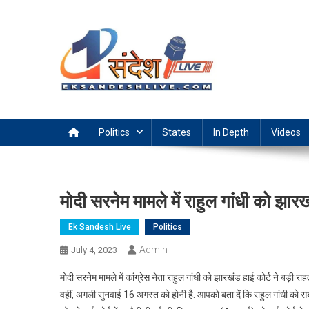
Skip
to
content
Ek Sandesh Live Ranchi
Politics
States
In Depth
Videos
मोदी सरनेम मामले में राहुल गांधी को झारख
Ek Sandesh Live
Politics
Admin
July 4, 2023
मोदी सरनेम मामले में कांग्रेस नेता राहुल गांधी को झारखंड हाई कोर्ट ने बड़ी 
वहीं, अगली सुनवाई 16 अगस्त को होनी है. आपको बता दें कि राहुल गांधी को 