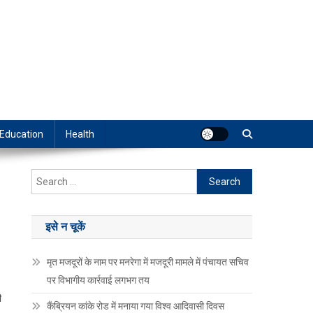
Education
Health
Search
for:
इसे न चूकें
मृत मजदूरों के नाम पर मनरेगा में मजदूरी मामले में पंचायत सचिव
पर विभागीय कार्रवाई लगभग तय
ी
कैंब्रियन कांके रोड में मनाया गया विश्व आदिवासी दिवस