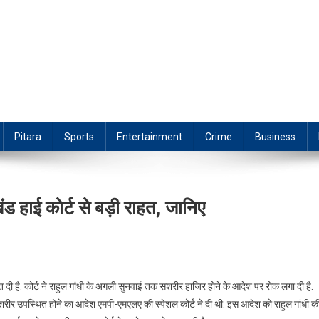
Pitara
Sports
Entertainment
Crime
Business
ंड हाई कोर्ट से बड़ी राहत, जानिए
राहत दी है. कोर्ट ने राहुल गांधी के अगली सुनवाई तक सशरीर हाजिर होने के आदेश पर रोक लगा दी है.
सशरीर उपस्थित होने का आदेश एमपी-एमएलए की स्पेशल कोर्ट ने दी थी. इस आदेश को राहुल गांधी क