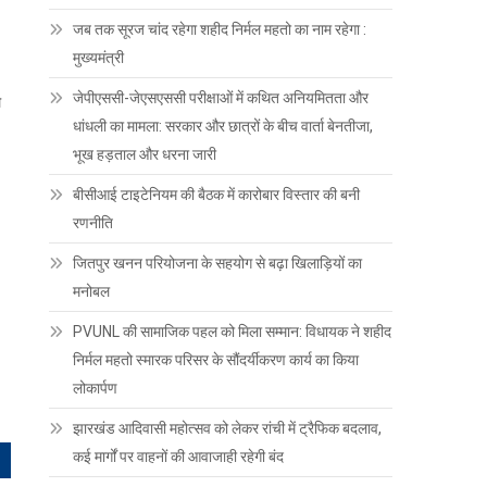
जब तक सूरज चांद रहेगा शहीद निर्मल महतो का नाम रहेगा :
मुख्यमंत्री
जेपीएससी-जेएसएससी परीक्षाओं में कथित अनियमितता और
ल
धांधली का मामला: सरकार और छात्रों के बीच वार्ता बेनतीजा,
भूख हड़ताल और धरना जारी
बीसीआई टाइटेनियम की बैठक में कारोबार विस्तार की बनी
रणनीति
जितपुर खनन परियोजना के सहयोग से बढ़ा खिलाड़ियों का
मनोबल
PVUNL की सामाजिक पहल को मिला सम्मान: विधायक ने शहीद
निर्मल महतो स्मारक परिसर के सौंदर्यीकरण कार्य का किया
लोकार्पण
झारखंड आदिवासी महोत्सव को लेकर रांची में ट्रैफिक बदलाव,
कई मार्गों पर वाहनों की आवाजाही रहेगी बंद